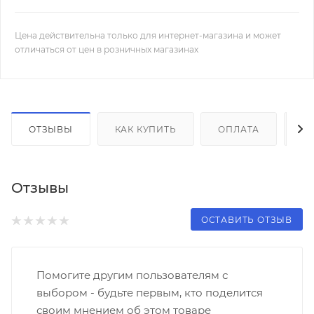
Цена действительна только для интернет-магазина и может
отличаться от цен в розничных магазинах
ОТЗЫВЫ
КАК КУПИТЬ
ОПЛАТА
Д
Отзывы
ОСТАВИТЬ ОТЗЫВ
Помогите другим пользователям с
выбором - будьте первым, кто поделится
своим мнением об этом товаре