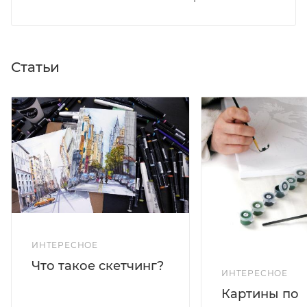
Статьи
ИНТЕРЕСНОЕ
Что такое скетчинг?
ИНТЕРЕСНОЕ
Картины по