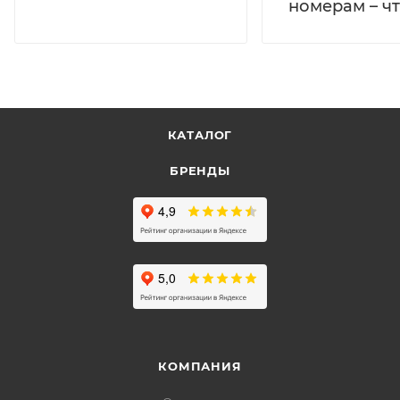
номерам – чт
КАТАЛОГ
БРЕНДЫ
КОМПАНИЯ