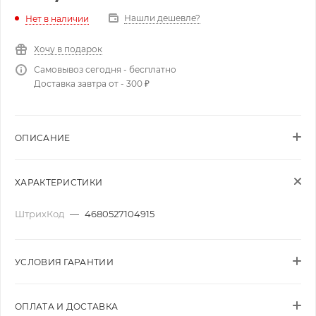
Нашли дешевле?
Нет в наличии
Хочу в подарок
Самовывоз сегодня - бесплатно
Доставка завтра от - 300 ₽
ОПИСАНИЕ
ХАРАКТЕРИСТИКИ
ШтрихКод
—
4680527104915
УСЛОВИЯ ГАРАНТИИ
ОПЛАТА И ДОСТАВКА