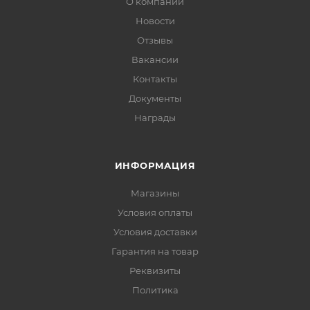
О компании
Новости
Отзывы
Вакансии
Контакты
Документы
Награды
ИНФОРМАЦИЯ
Магазины
Условия оплаты
Условия доставки
Гарантия на товар
Реквизиты
Политика