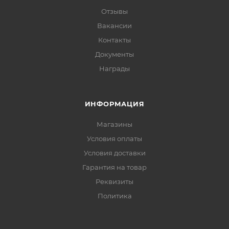
Отзывы
Вакансии
Контакты
Документы
Награды
ИНФОРМАЦИЯ
Магазины
Условия оплаты
Условия доставки
Гарантия на товар
Реквизиты
Политика