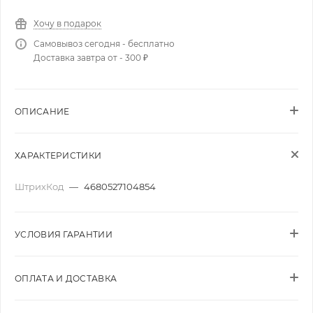
Хочу в подарок
Самовывоз сегодня - бесплатно
Доставка завтра от - 300 ₽
ОПИСАНИЕ
ХАРАКТЕРИСТИКИ
ШтрихКод
—
4680527104854
УСЛОВИЯ ГАРАНТИИ
ОПЛАТА И ДОСТАВКА