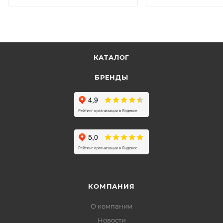
КАТАЛОГ
БРЕНДЫ
КОМПАНИЯ
О компании
Новости