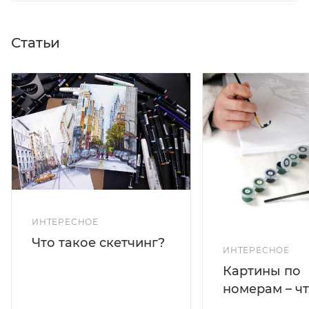
Статьи
ИНТЕРЕСНОЕ
Что такое скетчинг?
ИНТЕРЕСНОЕ
Картины по
номерам – чт