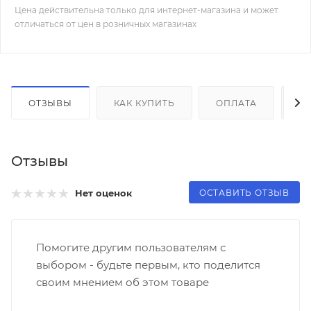
Цена действительна только для интернет-магазина и может
отличаться от цен в розничных магазинах
ОТЗЫВЫ
КАК КУПИТЬ
ОПЛАТА
Д
Отзывы
ОСТАВИТЬ ОТЗЫВ
Нет оценок
Помогите другим пользователям с
выбором - будьте первым, кто поделится
своим мнением об этом товаре