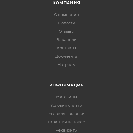
КОМПАНИЯ
О компании
Новости
Отзывы
Вакансии
Контакты
Документы
Награды
ИНФОРМАЦИЯ
Магазины
Условия оплаты
Условия доставки
Гарантия на товар
Реквизиты