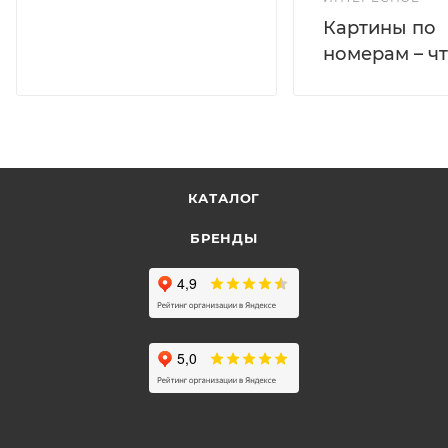
Картины по
номерам – чт
КАТАЛОГ
БРЕНДЫ