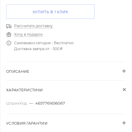
КУПИТЬ В 1 КЛИК
Рассчитать доставку
Хочу в подарок
Самовывоз сегодня - бесплатно
Доставка завтра от - 300 ₽
ОПИСАНИЕ
ХАРАКТЕРИСТИКИ
ШтрихКод
—
4657761656067
УСЛОВИЯ ГАРАНТИИ