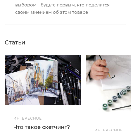
выбором - будьте первым, кто поделится
своим мнением об этом товаре
Статьи
ИНТЕРЕСНОЕ
Что такое скетчинг?
ИНТЕРЕСНОЕ