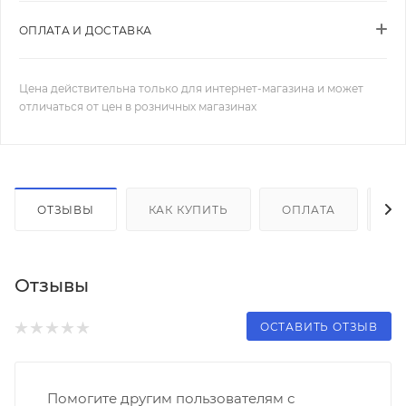
ОПЛАТА И ДОСТАВКА
Цена действительна только для интернет-магазина и может
отличаться от цен в розничных магазинах
ОТЗЫВЫ
КАК КУПИТЬ
ОПЛАТА
Д
Отзывы
ОСТАВИТЬ ОТЗЫВ
Помогите другим пользователям с