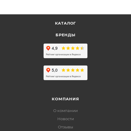
КАТАЛОГ
БРЕНДЫ
КОМПАНИЯ
О компании
Новости
Отзывы