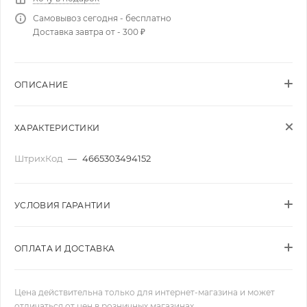
Самовывоз сегодня - бесплатно
Доставка завтра от - 300 ₽
ОПИСАНИЕ
ХАРАКТЕРИСТИКИ
ШтрихКод
—
4665303494152
УСЛОВИЯ ГАРАНТИИ
ОПЛАТА И ДОСТАВКА
Цена действительна только для интернет-магазина и может
отличаться от цен в розничных магазинах