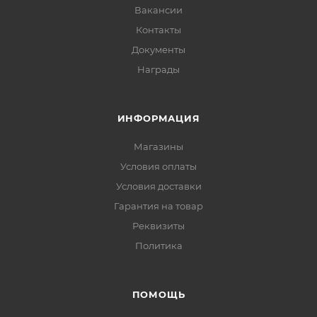
Вакансии
Контакты
Документы
Награды
ИНФОРМАЦИЯ
Магазины
Условия оплаты
Условия доставки
Гарантия на товар
Реквизиты
Политика
ПОМОЩЬ