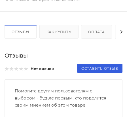
ОТЗЫВЫ
КАК КУПИТЬ
ОПЛАТА
Д
Отзывы
ОСТАВИТЬ ОТЗЫВ
Нет оценок
Помогите другим пользователям с
выбором - будьте первым, кто поделится
своим мнением об этом товаре