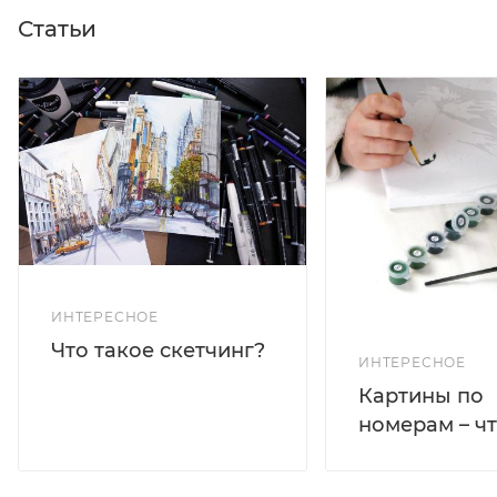
Статьи
ИНТЕРЕСНОЕ
Что такое скетчинг?
ИНТЕРЕСНОЕ
Картины по
номерам – чт