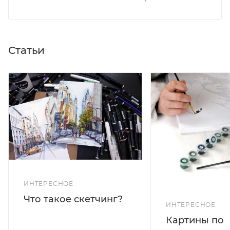
Статьи
ИНТЕРЕСНОЕ
Что такое скетчинг?
ИНТЕРЕСНОЕ
Картины по