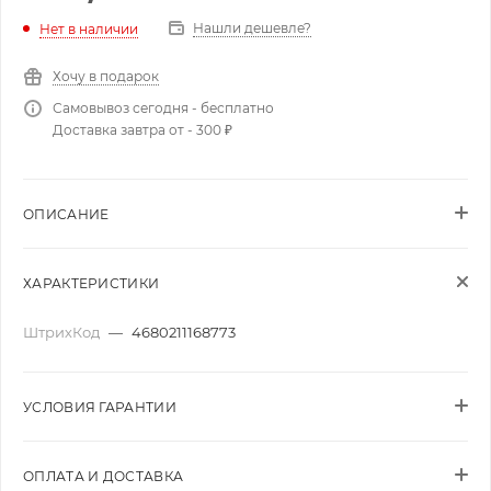
Нашли дешевле?
Нет в наличии
Хочу в подарок
Самовывоз сегодня - бесплатно
Доставка завтра от - 300 ₽
ОПИСАНИЕ
ХАРАКТЕРИСТИКИ
ШтрихКод
—
4680211168773
УСЛОВИЯ ГАРАНТИИ
ОПЛАТА И ДОСТАВКА