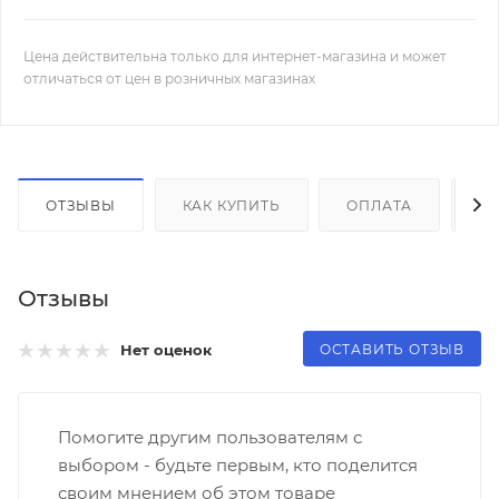
Цена действительна только для интернет-магазина и может
отличаться от цен в розничных магазинах
ОТЗЫВЫ
КАК КУПИТЬ
ОПЛАТА
Д
Отзывы
ОСТАВИТЬ ОТЗЫВ
Нет оценок
Помогите другим пользователям с
выбором - будьте первым, кто поделится
своим мнением об этом товаре