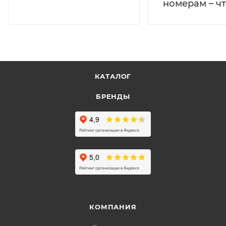
номерам – чт
КАТАЛОГ
БРЕНДЫ
КОМПАНИЯ