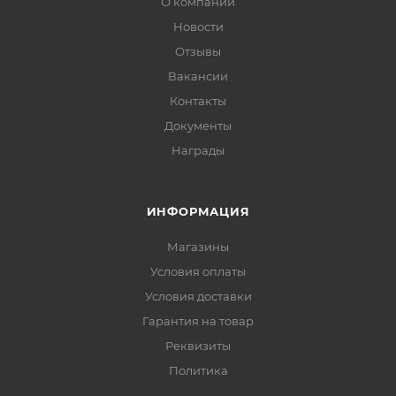
О компании
Новости
Отзывы
Вакансии
Контакты
Документы
Награды
ИНФОРМАЦИЯ
Магазины
Условия оплаты
Условия доставки
Гарантия на товар
Реквизиты
Политика