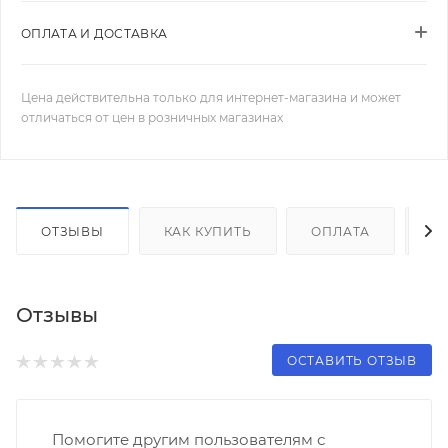
ОПЛАТА И ДОСТАВКА
Цена действительна только для интернет-магазина и может
отличаться от цен в розничных магазинах
ОТЗЫВЫ
КАК КУПИТЬ
ОПЛАТА
Д
Отзывы
ОСТАВИТЬ ОТЗЫВ
Помогите другим пользователям с