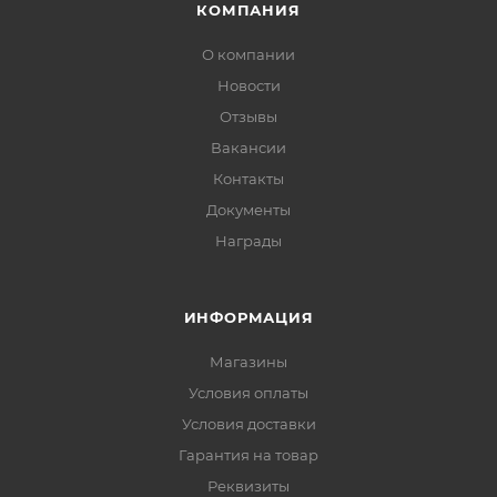
КОМПАНИЯ
О компании
Новости
Отзывы
Вакансии
Контакты
Документы
Награды
ИНФОРМАЦИЯ
Магазины
Условия оплаты
Условия доставки
Гарантия на товар
Реквизиты