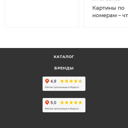
Картины по
номерам – чт
КАТАЛОГ
БРЕНДЫ