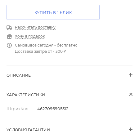
КУПИТЬ В 1 КЛИК
Рассчитать доставку
Хочу в подарок
Самовывоз сегодня - бесплатно
Доставка завтра от - 300 ₽
ОПИСАНИЕ
ХАРАКТЕРИСТИКИ
ШтрихКод
—
4627096905512
УСЛОВИЯ ГАРАНТИИ