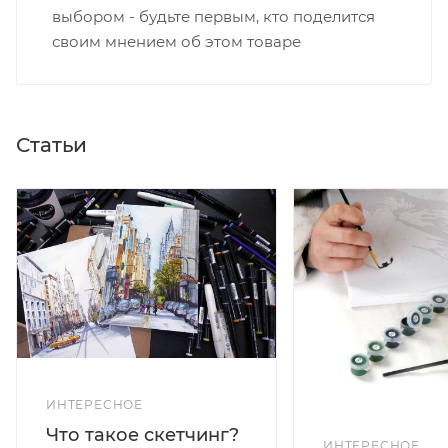
выбором - будьте первым, кто поделится
своим мнением об этом товаре
Статьи
ИНТЕРЕСНОЕ
Что такое скетчинг?
ИНТЕРЕСНОЕ