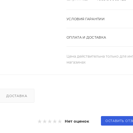
УСЛОВИЯ ГАРАНТИИ
ОПЛАТА И ДОСТАВКА
Цена действительна только для ин
магазинах
ДОСТАВКА
Нет оценок
ОСТАВИТЬ ОТ