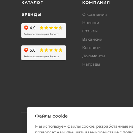
КАТАЛОГ
КОМПАНИЯ
БРЕНДЫ
О компании
Новости
Отзывы
Вакансии
Контакты
Документы
Награды
Файлы cookie
Мы используем файлы cookie, разработанные н
позволяет нам улучшать взаимодействие с пол