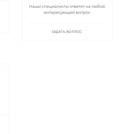
Наши специалисты ответят на любой
интересующий вопрос
ЗАДАТЬ ВОПРОС