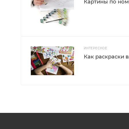
Картины по номе
ИНТЕРЕСНОЕ
Как раскраски 