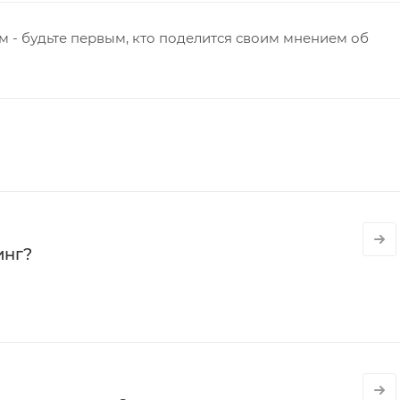
 - будьте первым, кто поделится своим мнением об
инг?