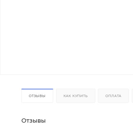
ОТЗЫВЫ
КАК КУПИТЬ
ОПЛАТА
Отзывы