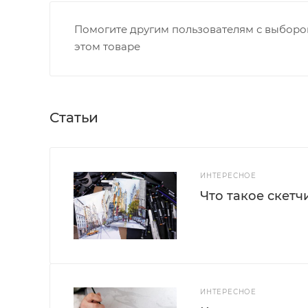
Помогите другим пользователям с выбором
этом товаре
Статьи
ИНТЕРЕСНОЕ
Что такое скетч
ИНТЕРЕСНОЕ