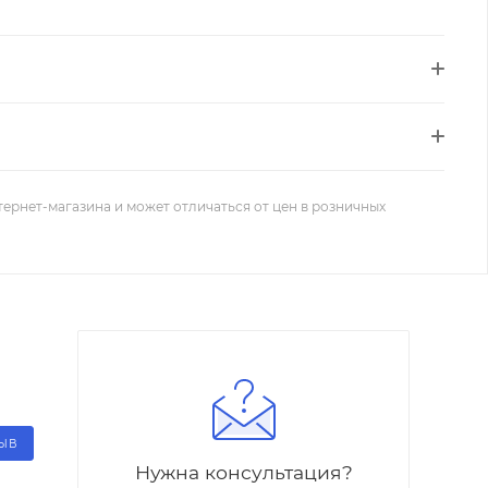
тернет-магазина и может отличаться от цен в розничных
ЗЫВ
Нужна консультация?