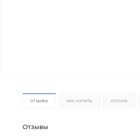
ОТЗЫВЫ
КАК КУПИТЬ
ОПЛАТА
Отзывы