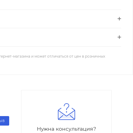
тернет-магазина и может отличаться от цен в розничных
ЗЫВ
Нужна консультация?