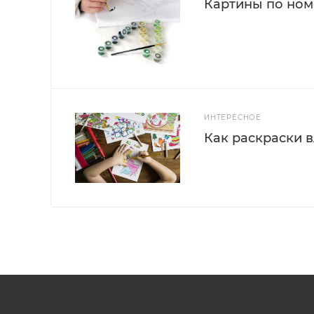
Картины по номе
ИНТЕРЕСНОЕ
Как раскраски 