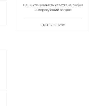
Наши специалисты ответят на любой
интересующий вопрос
ЗАДАТЬ ВОПРОС