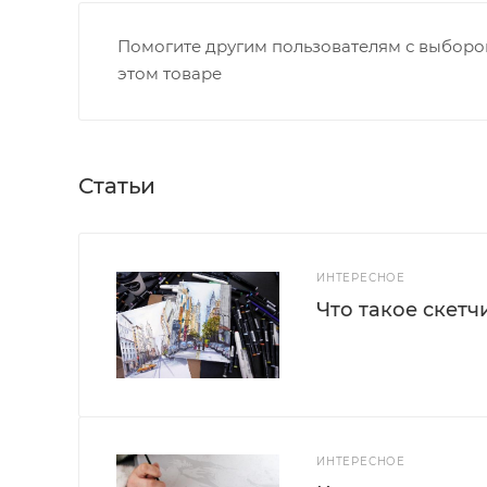
Помогите другим пользователям с выбором
этом товаре
Статьи
ИНТЕРЕСНОЕ
Что такое скетч
ИНТЕРЕСНОЕ