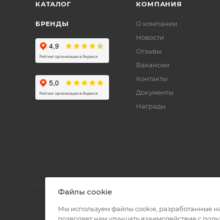
КАТАЛОГ
КОМПАНИЯ
БРЕНДЫ
О компании
Новости
Отзывы
Вакансии
Контакты
Документы
Награды
Файлы cookie
Мы используем файлы cookie, разработанные н
позволяет нам улучшать взаимодействие с пол