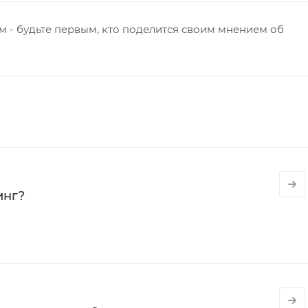
 - будьте первым, кто поделится своим мнением об
инг?