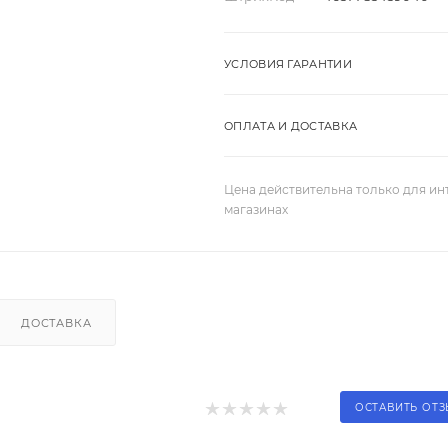
УСЛОВИЯ ГАРАНТИИ
ОПЛАТА И ДОСТАВКА
Цена действительна только для ин
магазинах
ДОСТАВКА
ОСТАВИТЬ ОТ