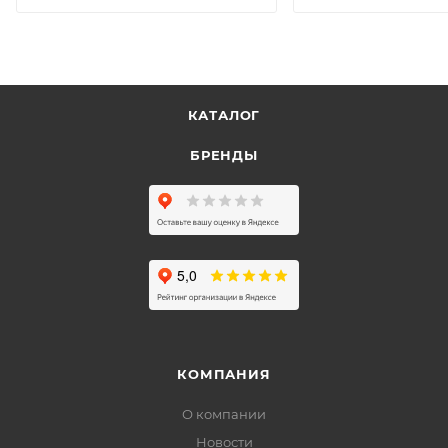
КАТАЛОГ
БРЕНДЫ
КОМПАНИЯ
О компании
Новости