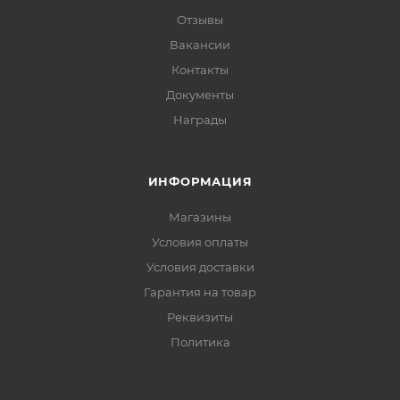
Отзывы
Вакансии
Контакты
Документы
Награды
ИНФОРМАЦИЯ
Магазины
Условия оплаты
Условия доставки
Гарантия на товар
Реквизиты
Политика