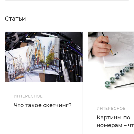
Статьи
ИНТЕРЕСНОЕ
Что такое скетчинг?
ИНТЕРЕСНОЕ
Картины по
номерам – чт