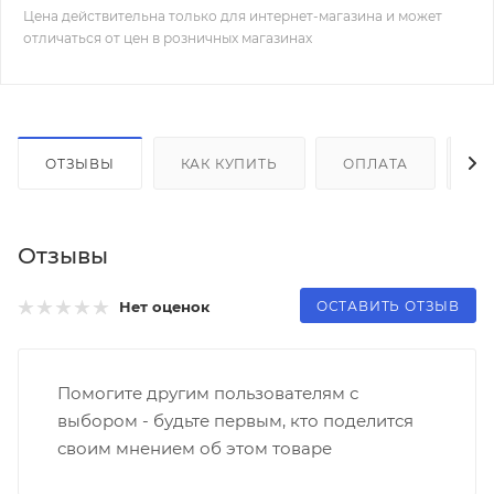
Цена действительна только для интернет-магазина и может
отличаться от цен в розничных магазинах
ОТЗЫВЫ
КАК КУПИТЬ
ОПЛАТА
Д
Отзывы
ОСТАВИТЬ ОТЗЫВ
Нет оценок
Помогите другим пользователям с
выбором - будьте первым, кто поделится
своим мнением об этом товаре