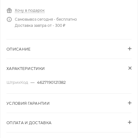
Хочу в подарок
Самовывоз сегодня - бесплатно
Доставка завтра от - 300 ₽
ОПИСАНИЕ
ХАРАКТЕРИСТИКИ
ШтрихКод
—
4627190121382
УСЛОВИЯ ГАРАНТИИ
ОПЛАТА И ДОСТАВКА