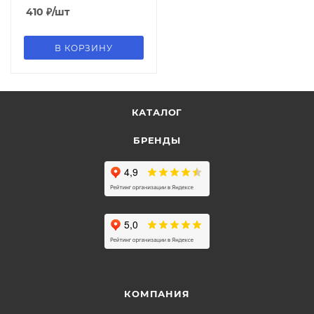
BRAUBERG ART, 115337
410
₽
/шт
В КОРЗИНУ
КАТАЛОГ
БРЕНДЫ
КОМПАНИЯ