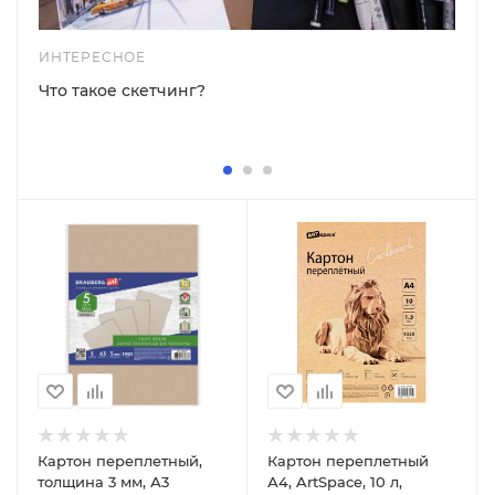
ИНТЕРЕСНОЕ
Что такое скетчинг?
Картон переплетный,
Картон переплетный
толщина 3 мм, А3
А4, ArtSpace, 10 л,