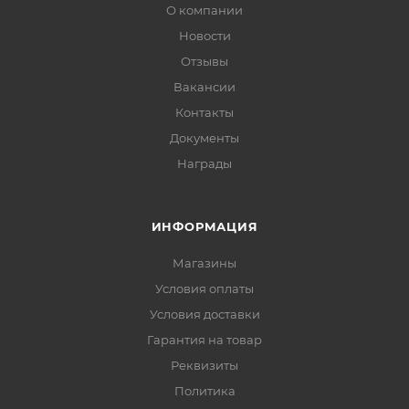
О компании
Новости
Отзывы
Вакансии
Контакты
Документы
Награды
ИНФОРМАЦИЯ
Магазины
Условия оплаты
Условия доставки
Гарантия на товар
Реквизиты
Политика