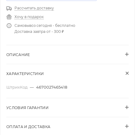
Рассчитать доставку
Хочу в подарок
Самовывоз сегодня - бесплатно
Доставка завтра от - 300 ₽
ОПИСАНИЕ
ХАРАКТЕРИСТИКИ
ШтрихКод
—
4670027465418
УСЛОВИЯ ГАРАНТИИ
ОПЛАТА И ДОСТАВКА