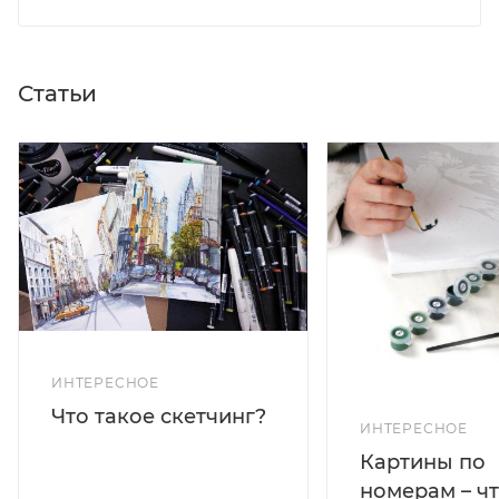
Статьи
ИНТЕРЕСНОЕ
Что такое скетчинг?
ИНТЕРЕСНОЕ
Картины по
номерам – чт