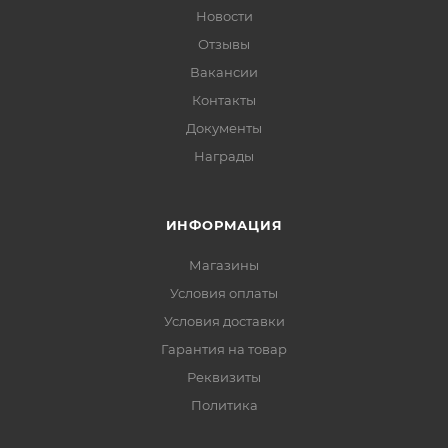
Новости
Отзывы
Вакансии
Контакты
Документы
Награды
ИНФОРМАЦИЯ
Магазины
Условия оплаты
Условия доставки
Гарантия на товар
Реквизиты
Политика