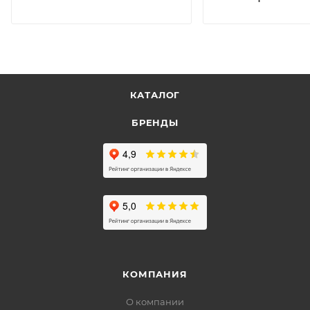
КАТАЛОГ
БРЕНДЫ
КОМПАНИЯ
О компании