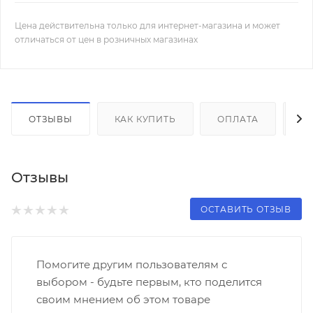
Цена действительна только для интернет-магазина и может
отличаться от цен в розничных магазинах
ОТЗЫВЫ
КАК КУПИТЬ
ОПЛАТА
Д
Отзывы
ОСТАВИТЬ ОТЗЫВ
Помогите другим пользователям с
выбором - будьте первым, кто поделится
своим мнением об этом товаре