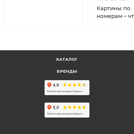
Картины по
номерам – чт
КАТАЛОГ
БРЕНДЫ