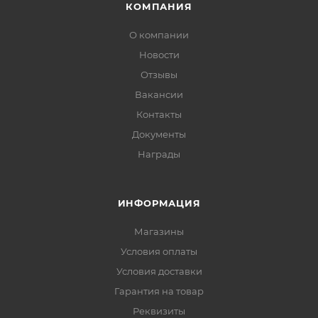
КОМПАНИЯ
О компании
Новости
Отзывы
Вакансии
Контакты
Документы
Награды
ИНФОРМАЦИЯ
Магазины
Условия оплаты
Условия доставки
Гарантия на товар
Реквизиты