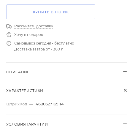
КУПИТЬ В 1 КЛИК
Рассчитать доставку
Хочу в подарок
Самовывоз сегодня - бесплатно
Доставка завтра от - 300 ₽
ОПИСАНИЕ
ХАРАКТЕРИСТИКИ
ШтрихКод
—
4680527165114
УСЛОВИЯ ГАРАНТИИ