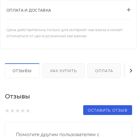
ОПЛАТА И ДОСТАВКА
Цена действительна только для интернет-магазина и может
отличаться от цен в розничных магазинах
ОТЗЫВЫ
КАК КУПИТЬ
ОПЛАТА
Д
Отзывы
ОСТАВИТЬ ОТЗЫВ
Помогите другим пользователям с