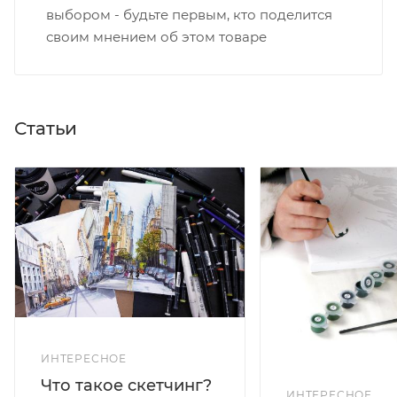
выбором - будьте первым, кто поделится
своим мнением об этом товаре
Статьи
ИНТЕРЕСНОЕ
Что такое скетчинг?
ИНТЕРЕСНОЕ