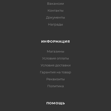
Вакансии
Контакты
Документы
Награды
ИНФОРМАЦИЯ
Магазины
Условия оплаты
Условия доставки
Гарантия на товар
Реквизиты
Политика
ПОМОЩЬ