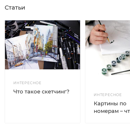
Статьи
ИНТЕРЕСНОЕ
Что такое скетчинг?
ИНТЕРЕСНОЕ
Картины по
номерам – чт