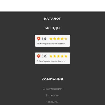
КАТАЛОГ
БРЕНДЫ
КОМПАНИЯ
О компании
Новости
Отзывы