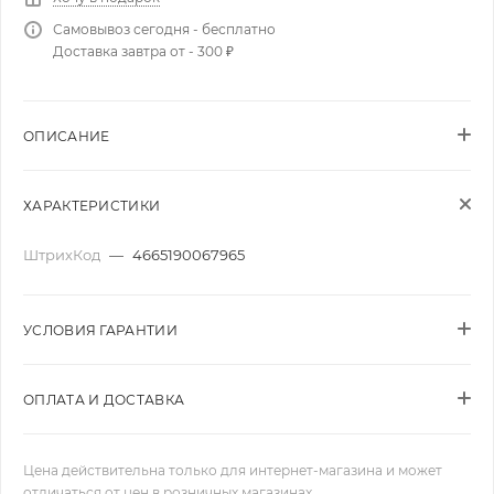
Самовывоз сегодня - бесплатно
Доставка завтра от - 300 ₽
ОПИСАНИЕ
ХАРАКТЕРИСТИКИ
ШтрихКод
—
4665190067965
УСЛОВИЯ ГАРАНТИИ
ОПЛАТА И ДОСТАВКА
Цена действительна только для интернет-магазина и может
отличаться от цен в розничных магазинах