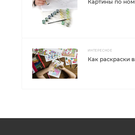
Картины по номе
ИНТЕРЕСНОЕ
Как раскраски 