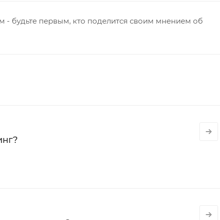
 - будьте первым, кто поделится своим мнением об
инг?