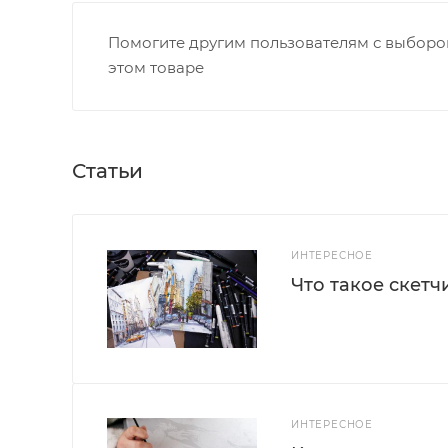
Помогите другим пользователям с выбором
этом товаре
Статьи
ИНТЕРЕСНОЕ
Что такое скетч
ИНТЕРЕСНОЕ