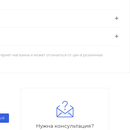
тернет-магазина и может отличаться от цен в розничных
ЗЫВ
Нужна консультация?