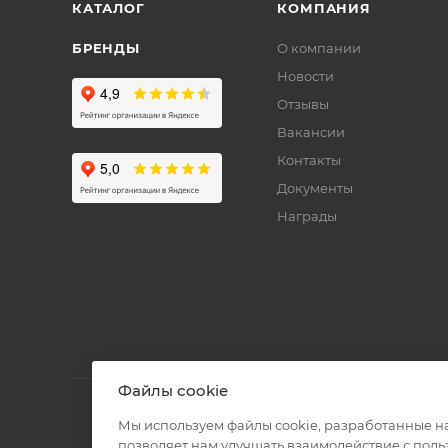
КАТАЛОГ
КОМПАНИЯ
БРЕНДЫ
О компании
Новости
Отзывы
Вакансии
Контакты
Документы
Награды
Файлы cookie
Мы используем файлы cookie, разработанные н
позволяет нам улучшать взаимодействие с пол