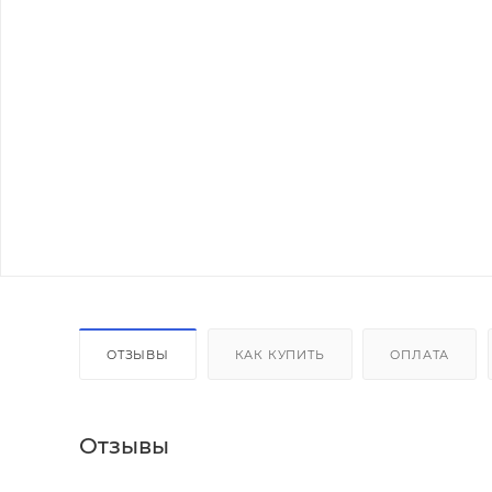
ОТЗЫВЫ
КАК КУПИТЬ
ОПЛАТА
Отзывы