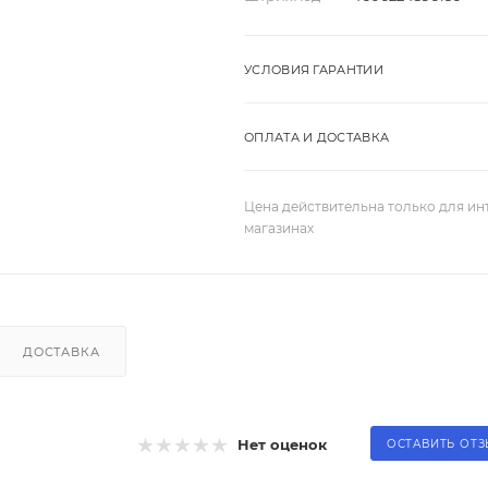
УСЛОВИЯ ГАРАНТИИ
ОПЛАТА И ДОСТАВКА
Цена действительна только для ин
магазинах
ДОСТАВКА
Нет оценок
ОСТАВИТЬ ОТ