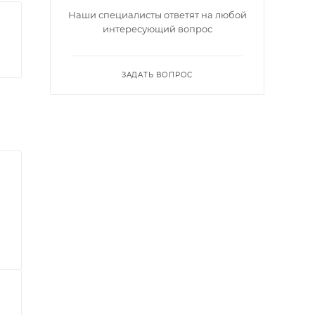
Наши специалисты ответят на любой
интересующий вопрос
ЗАДАТЬ ВОПРОС