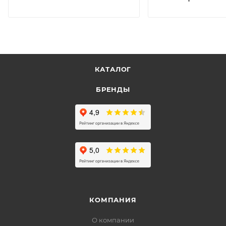
КАТАЛОГ
БРЕНДЫ
КОМПАНИЯ
О компании