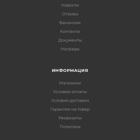
Новости
Отзывы
Вакансии
Контакты
Документы
Награды
ИНФОРМАЦИЯ
Магазины
Условия оплаты
Условия доставки
Гарантия на товар
Реквизиты
Политика