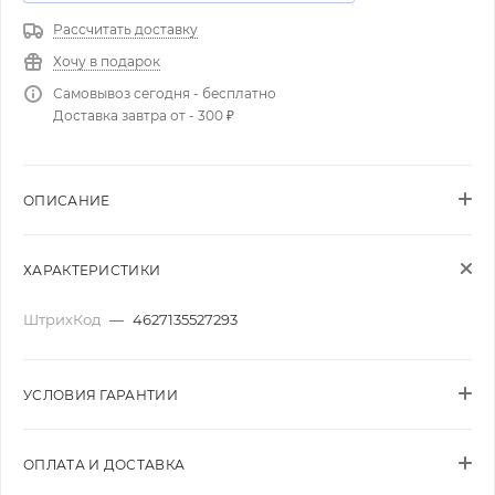
Рассчитать доставку
Хочу в подарок
Самовывоз сегодня - бесплатно
Доставка завтра от - 300 ₽
ОПИСАНИЕ
ХАРАКТЕРИСТИКИ
ШтрихКод
—
4627135527293
УСЛОВИЯ ГАРАНТИИ
ОПЛАТА И ДОСТАВКА