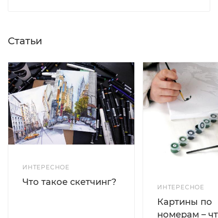
Статьи
ИНТЕРЕСНОЕ
Что такое скетчинг?
ИНТЕРЕСНОЕ
Картины по
номерам – чт