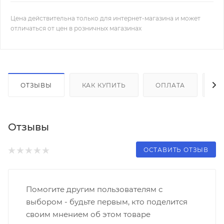
Цена действительна только для интернет-магазина и может
отличаться от цен в розничных магазинах
ОТЗЫВЫ
КАК КУПИТЬ
ОПЛАТА
Д
Отзывы
ОСТАВИТЬ ОТЗЫВ
Помогите другим пользователям с
выбором - будьте первым, кто поделится
своим мнением об этом товаре