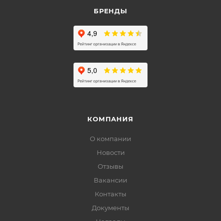
БРЕНДЫ
КОМПАНИЯ
О компании
Новости
Отзывы
Вакансии
Контакты
Документы