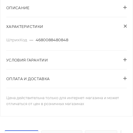
ОПИСАНИЕ
ХАРАКТЕРИСТИКИ
ШтрихКод
—
4680088480848
УСЛОВИЯ ГАРАНТИИ
ОПЛАТА И ДОСТАВКА
Цена действительна только для интернет-магазина и может
отличаться от цен в розничных магазинах