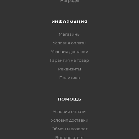
Награды
ИНФОРМАЦИЯ
Магазины
Условия оплаты
Условия доставки
Гарантия на товар
Реквизиты
Политика
ПОМОЩЬ
Условия оплаты
Условия доставки
Обмен и возврат
Вопрос-ответ