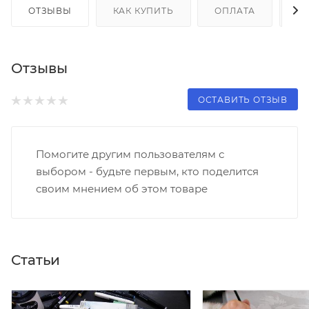
ОТЗЫВЫ
КАК КУПИТЬ
ОПЛАТА
Д
Отзывы
ОСТАВИТЬ ОТЗЫВ
Помогите другим пользователям с
выбором - будьте первым, кто поделится
своим мнением об этом товаре
Статьи