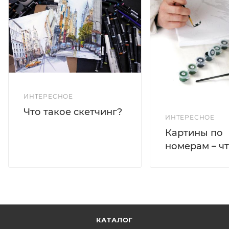
ИНТЕРЕСНОЕ
Что такое скетчинг?
ИНТЕРЕСНОЕ
Картины по
номерам – чт
КАТАЛОГ