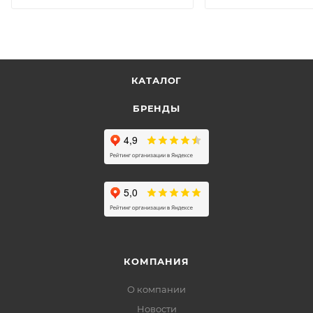
КАТАЛОГ
БРЕНДЫ
КОМПАНИЯ
О компании
Новости