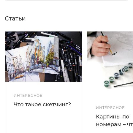
Статьи
ИНТЕРЕСНОЕ
Что такое скетчинг?
ИНТЕРЕСНОЕ
Картины по
номерам – чт