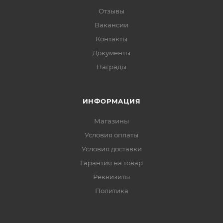
Отзывы
Вакансии
Контакты
Документы
Награды
ИНФОРМАЦИЯ
Магазины
Условия оплаты
Условия доставки
Гарантия на товар
Реквизиты
Политика