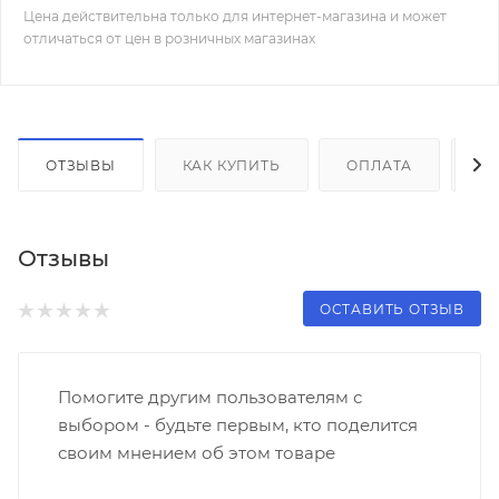
Цена действительна только для интернет-магазина и может
отличаться от цен в розничных магазинах
ОТЗЫВЫ
КАК КУПИТЬ
ОПЛАТА
Д
Отзывы
ОСТАВИТЬ ОТЗЫВ
Помогите другим пользователям с
выбором - будьте первым, кто поделится
своим мнением об этом товаре