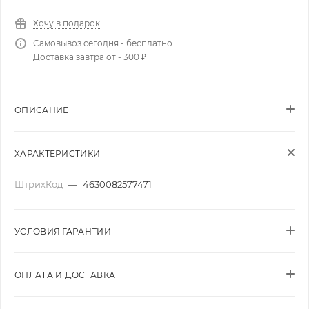
Хочу в подарок
Самовывоз сегодня - бесплатно
Доставка завтра от - 300 ₽
ОПИСАНИЕ
ХАРАКТЕРИСТИКИ
ШтрихКод
—
4630082577471
УСЛОВИЯ ГАРАНТИИ
ОПЛАТА И ДОСТАВКА