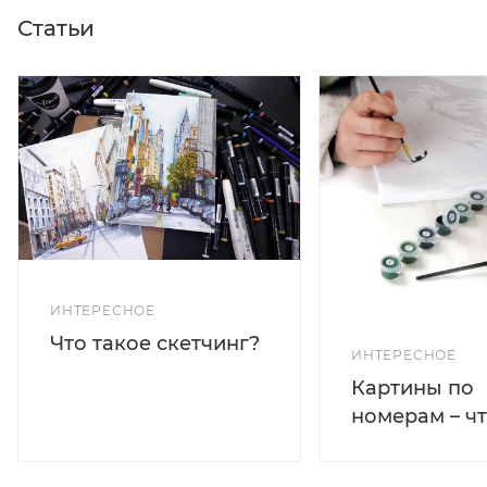
Статьи
ИНТЕРЕСНОЕ
Что такое скетчинг?
ИНТЕРЕСНОЕ
Картины по
номерам – чт