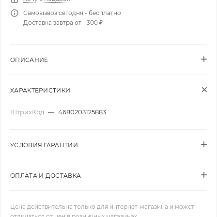
Самовывоз сегодня - бесплатно
Доставка завтра от - 300 ₽
ОПИСАНИЕ
ХАРАКТЕРИСТИКИ
ШтрихКод
—
4680203125883
УСЛОВИЯ ГАРАНТИИ
ОПЛАТА И ДОСТАВКА
Цена действительна только для интернет-магазина и может
отличаться от цен в розничных магазинах