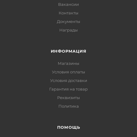
Вакансии
Контакты
Документы
Награды
ИНФОРМАЦИЯ
Магазины
Условия оплаты
Условия доставки
Гарантия на товар
Реквизиты
Политика
ПОМОЩЬ