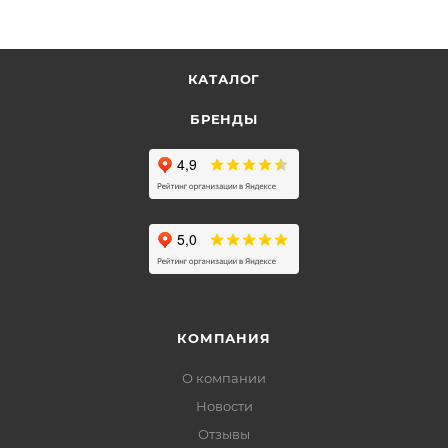
КАТАЛОГ
БРЕНДЫ
КОМПАНИЯ
О компании
Новости
Отзывы