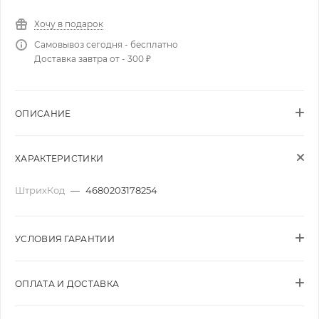
Хочу в подарок
Самовывоз сегодня - бесплатно
Доставка завтра от - 300 ₽
ОПИСАНИЕ
ХАРАКТЕРИСТИКИ
ШтрихКод
—
4680203178254
УСЛОВИЯ ГАРАНТИИ
ОПЛАТА И ДОСТАВКА