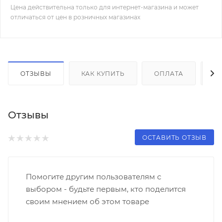
Цена действительна только для интернет-магазина и может
отличаться от цен в розничных магазинах
ОТЗЫВЫ
КАК КУПИТЬ
ОПЛАТА
Д
Отзывы
ОСТАВИТЬ ОТЗЫВ
Помогите другим пользователям с
выбором - будьте первым, кто поделится
своим мнением об этом товаре