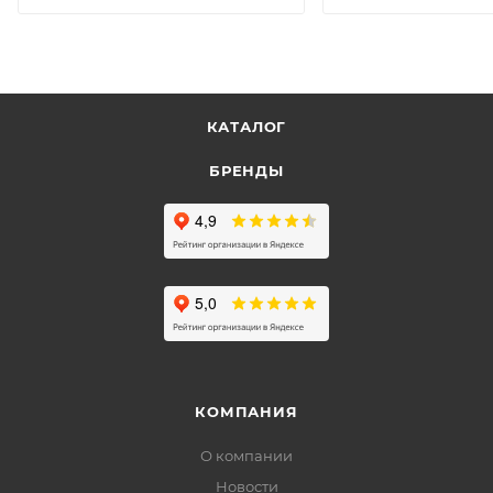
КАТАЛОГ
БРЕНДЫ
КОМПАНИЯ
О компании
Новости