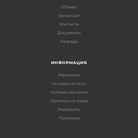
Отзывы
Вакансии
Контакты
Документы
Награды
ИНФОРМАЦИЯ
Магазины
Условия оплаты
Условия доставки
Гарантия на товар
Реквизиты
Политика