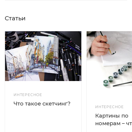
Статьи
ИНТЕРЕСНОЕ
Что такое скетчинг?
ИНТЕРЕСНОЕ
Картины по
номерам – чт