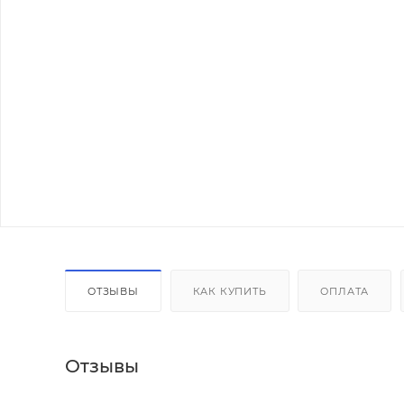
ОТЗЫВЫ
КАК КУПИТЬ
ОПЛАТА
Отзывы