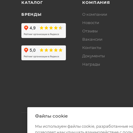
КАТАЛОГ
КОМПАНИЯ
БРЕНДЫ
О компании
Новости
Отзывы
Вакансии
Контакты
Документы
Награды
Файлы cookie
Мы используем файлы cookie, разработанные н
позволяет нам улучшать взаимодействие с пол