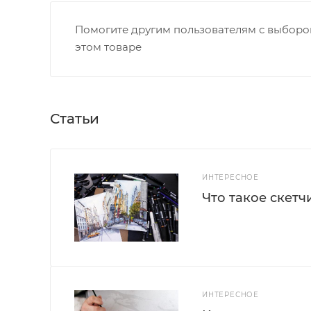
Помогите другим пользователям с выбором
этом товаре
Статьи
ИНТЕРЕСНОЕ
Что такое скетч
ИНТЕРЕСНОЕ