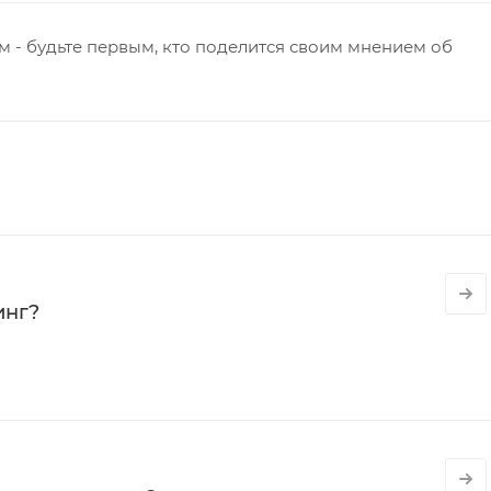
 - будьте первым, кто поделится своим мнением об
инг?