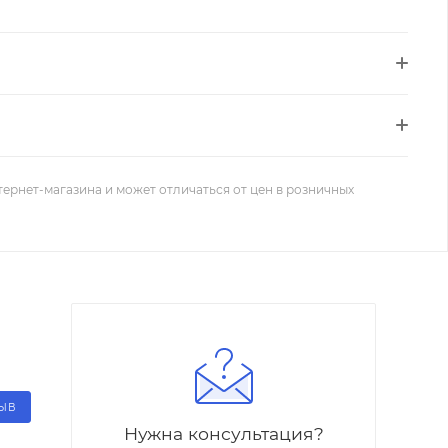
тернет-магазина и может отличаться от цен в розничных
ЗЫВ
Нужна консультация?