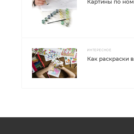
Картины по номе
ИНТЕРЕСНОЕ
Как раскраски 