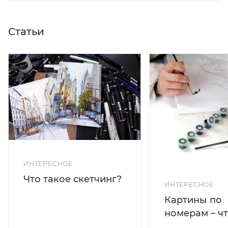
Статьи
ИНТЕРЕСНОЕ
Что такое скетчинг?
ИНТЕРЕСНОЕ
Картины по
номерам – чт