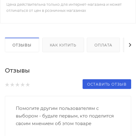
Цена действительна только для интернет-магазина и может
отличаться от цен в розничных магазинах
ОТЗЫВЫ
КАК КУПИТЬ
ОПЛАТА
Д
Отзывы
ОСТАВИТЬ ОТЗЫВ
Помогите другим пользователям с
выбором - будьте первым, кто поделится
своим мнением об этом товаре