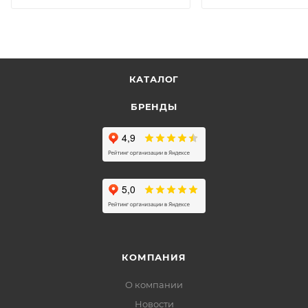
КАТАЛОГ
БРЕНДЫ
КОМПАНИЯ
О компании
Новости