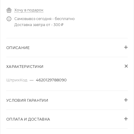
Хочу в подарок
Самовывоз сегодня - бесплатно
Доставка завтра от - 300 ₽
ОПИСАНИЕ
ХАРАКТЕРИСТИКИ
ШтрихКод
—
4620129788090
УСЛОВИЯ ГАРАНТИИ
ОПЛАТА И ДОСТАВКА