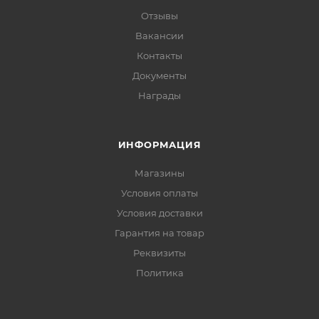
Отзывы
Вакансии
Контакты
Документы
Награды
ИНФОРМАЦИЯ
Магазины
Условия оплаты
Условия доставки
Гарантия на товар
Реквизиты
Политика