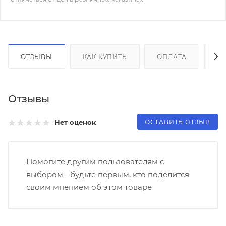
ОТЗЫВЫ
КАК КУПИТЬ
ОПЛАТА
Д
Отзывы
ОСТАВИТЬ ОТЗЫВ
Нет оценок
Помогите другим пользователям с
выбором - будьте первым, кто поделится
своим мнением об этом товаре