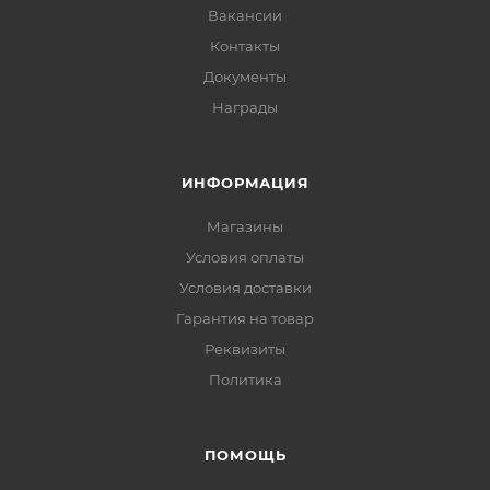
Вакансии
Контакты
Документы
Награды
ИНФОРМАЦИЯ
Магазины
Условия оплаты
Условия доставки
Гарантия на товар
Реквизиты
Политика
ПОМОЩЬ