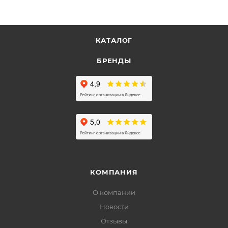
КАТАЛОГ
БРЕНДЫ
КОМПАНИЯ
О компании
Новости
Отзывы