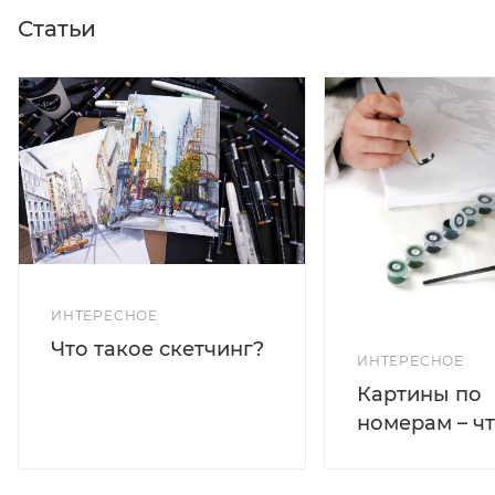
Статьи
ИНТЕРЕСНОЕ
Что такое скетчинг?
ИНТЕРЕСНОЕ
Картины по
номерам – чт