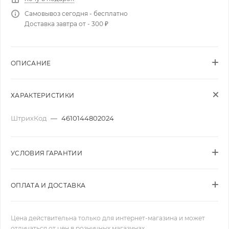
Самовывоз сегодня - бесплатно
Доставка завтра от - 300 ₽
ОПИСАНИЕ
ХАРАКТЕРИСТИКИ
ШтрихКод
—
4610144802024
УСЛОВИЯ ГАРАНТИИ
ОПЛАТА И ДОСТАВКА
Цена действительна только для интернет-магазина и может
отличаться от цен в розничных магазинах