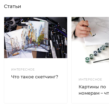
Статьи
ИНТЕРЕСНОЕ
Что такое скетчинг?
ИНТЕРЕСНОЕ
Картины по
номерам – чт