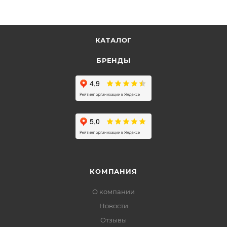
КАТАЛОГ
БРЕНДЫ
КОМПАНИЯ
О компании
Новости
Отзывы