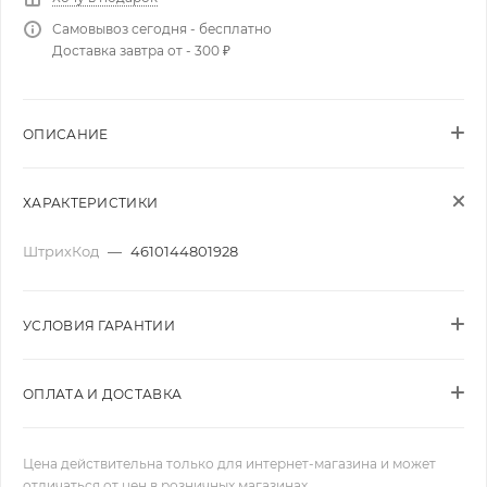
Самовывоз сегодня - бесплатно
Доставка завтра от - 300 ₽
ОПИСАНИЕ
ХАРАКТЕРИСТИКИ
ШтрихКод
—
4610144801928
УСЛОВИЯ ГАРАНТИИ
ОПЛАТА И ДОСТАВКА
Цена действительна только для интернет-магазина и может
отличаться от цен в розничных магазинах