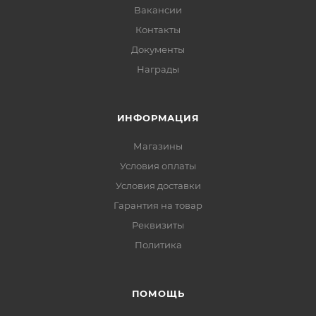
Вакансии
Контакты
Документы
Награды
ИНФОРМАЦИЯ
Магазины
Условия оплаты
Условия доставки
Гарантия на товар
Реквизиты
Политика
ПОМОЩЬ