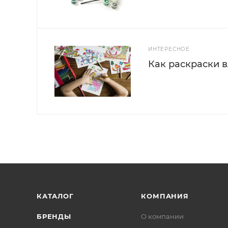
ИНТЕРЕСНОЕ
Как раскраски 
КАТАЛОГ
КОМПАНИЯ
БРЕНДЫ
О компании