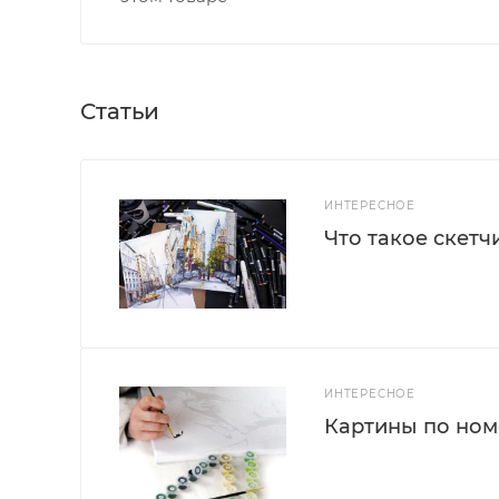
Статьи
ИНТЕРЕСНОЕ
Что такое скетч
ИНТЕРЕСНОЕ
Картины по номе