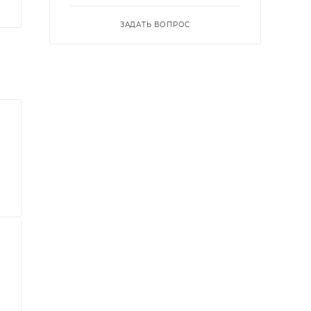
ЗАДАТЬ ВОПРОС