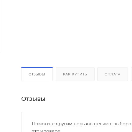
ОТЗЫВЫ
КАК КУПИТЬ
ОПЛАТА
Отзывы
Помогите другим пользователям с выбором
этом товаре