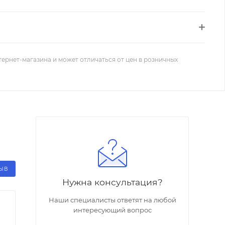
тернет-магазина и может отличаться от цен в розничных
ЗЫВ
Нужна консультация?
Наши специалисты ответят на любой
интересующий вопрос