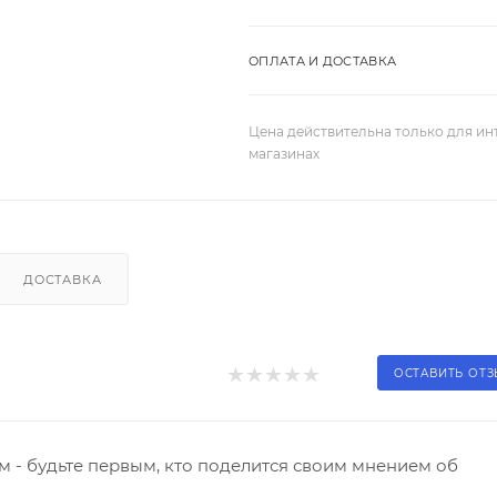
ОПЛАТА И ДОСТАВКА
Цена действительна только для ин
магазинах
ДОСТАВКА
ОСТАВИТЬ ОТ
 - будьте первым, кто поделится своим мнением об