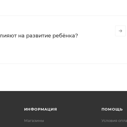
влияют на развитие ребёнка?
ИНФОРМАЦИЯ
ПОМОЩЬ
Магазины
Условия опл