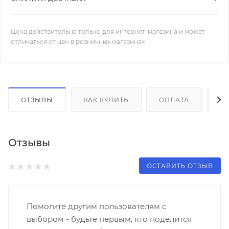
Цена действительна только для интернет-магазина и может
отличаться от цен в розничных магазинах
ОТЗЫВЫ
КАК КУПИТЬ
ОПЛАТА
Д
Отзывы
ОСТАВИТЬ ОТЗЫВ
Помогите другим пользователям с
выбором - будьте первым, кто поделится