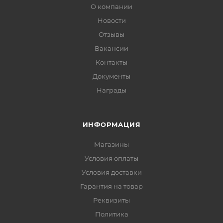
О компании
Новости
Отзывы
Вакансии
Контакты
Документы
Награды
ИНФОРМАЦИЯ
Магазины
Условия оплаты
Условия доставки
Гарантия на товар
Реквизиты
Политика