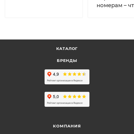
номерам – чт
КАТАЛОГ
БРЕНДЫ
КОМПАНИЯ