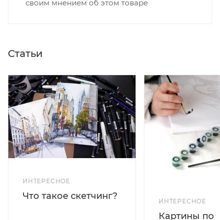
своим мнением об этом товаре
Статьи
ИНТЕРЕСНОЕ
Что такое скетчинг?
ИНТЕРЕСНОЕ
Картины по