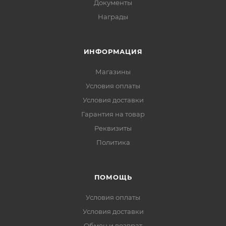
Документы
Награды
ИНФОРМАЦИЯ
Магазины
Условия оплаты
Условия доставки
Гарантия на товар
Реквизиты
Политика
ПОМОЩЬ
Условия оплаты
Условия доставки
Обмен и возврат