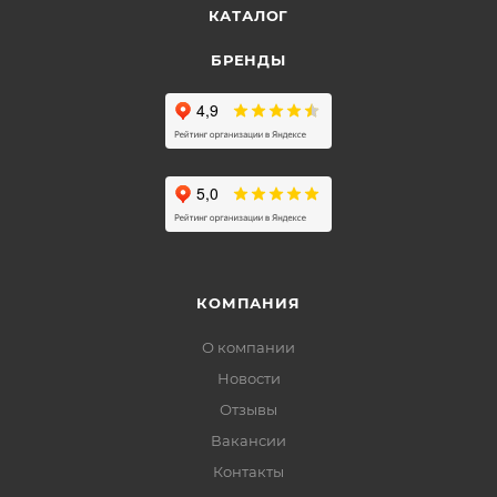
КАТАЛОГ
БРЕНДЫ
КОМПАНИЯ
О компании
Новости
Отзывы
Вакансии
Контакты