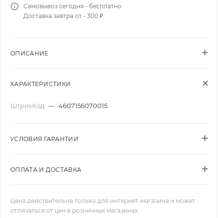
Самовывоз сегодня - бесплатно
Доставка завтра от - 300 ₽
ОПИСАНИЕ
ХАРАКТЕРИСТИКИ
ШтрихКод
—
4607156070015
УСЛОВИЯ ГАРАНТИИ
ОПЛАТА И ДОСТАВКА
Цена действительна только для интернет-магазина и может
отличаться от цен в розничных магазинах