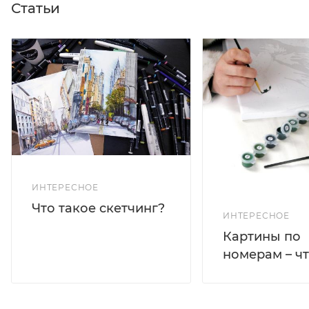
Статьи
ИНТЕРЕСНОЕ
Что такое скетчинг?
ИНТЕРЕСНОЕ
Картины по
номерам – чт