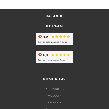
КАТАЛОГ
БРЕНДЫ
КОМПАНИЯ
О компании
Новости
Отзывы