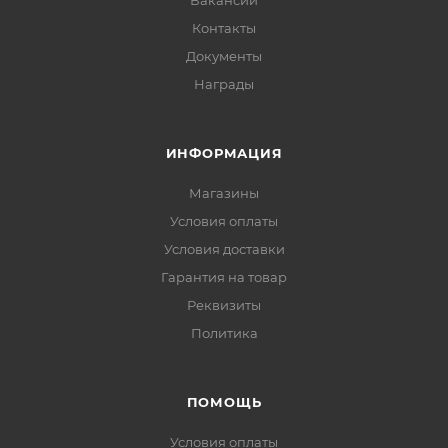
Вакансии
Контакты
Документы
Награды
ИНФОРМАЦИЯ
Магазины
Условия оплаты
Условия доставки
Гарантия на товар
Реквизиты
Политика
ПОМОЩЬ
Условия оплаты