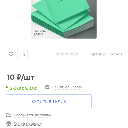
Артикул:
12-5748
10
₽
/шт
Нашли дешевле?
Есть в наличии
КУПИТЬ В 1 КЛИК
Рассчитать доставку
Хочу в подарок