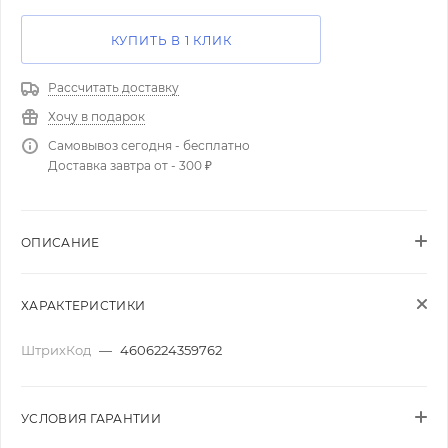
КУПИТЬ В 1 КЛИК
Рассчитать доставку
Хочу в подарок
Самовывоз сегодня - бесплатно
Доставка завтра от - 300 ₽
ОПИСАНИЕ
ХАРАКТЕРИСТИКИ
ШтрихКод
—
4606224359762
УСЛОВИЯ ГАРАНТИИ