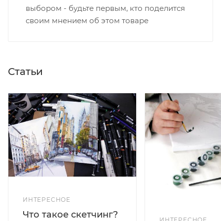
выбором - будьте первым, кто поделится
своим мнением об этом товаре
Статьи
ИНТЕРЕСНОЕ
Что такое скетчинг?
ИНТЕРЕСНОЕ