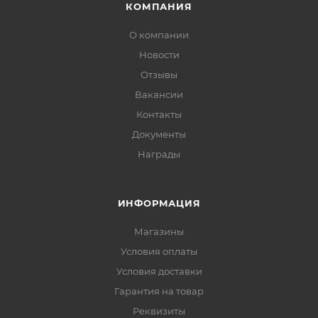
КОМПАНИЯ
О компании
Новости
Отзывы
Вакансии
Контакты
Документы
Награды
ИНФОРМАЦИЯ
Магазины
Условия оплаты
Условия доставки
Гарантия на товар
Реквизиты