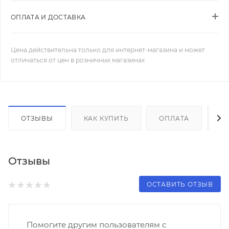
ОПЛАТА И ДОСТАВКА
Цена действительна только для интернет-магазина и может
отличаться от цен в розничных магазинах
ОТЗЫВЫ
КАК КУПИТЬ
ОПЛАТА
Д
Отзывы
ОСТАВИТЬ ОТЗЫВ
Помогите другим пользователям с