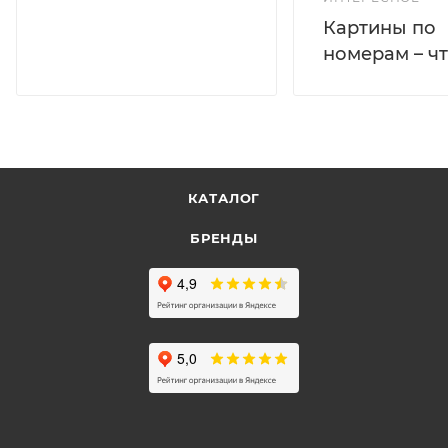
Картины по
номерам – чт
КАТАЛОГ
БРЕНДЫ