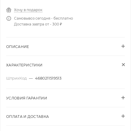
Хочу в подарок
Самовывоз сегодня - бесплатно
Доставка завтра от - 300 ₽
ОПИСАНИЕ
ХАРАКТЕРИСТИКИ
ШтрихКод
—
4680211519513
УСЛОВИЯ ГАРАНТИИ
ОПЛАТА И ДОСТАВКА