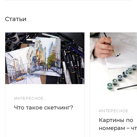
Статьи
ИНТЕРЕСНОЕ
Что такое скетчинг?
ИНТЕРЕСНОЕ
Картины по
номерам – чт