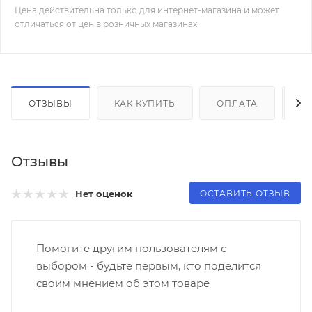
Цена действительна только для интернет-магазина и может
отличаться от цен в розничных магазинах
ОТЗЫВЫ
КАК КУПИТЬ
ОПЛАТА
Д
Отзывы
ОСТАВИТЬ ОТЗЫВ
Нет оценок
Помогите другим пользователям с
выбором - будьте первым, кто поделится
своим мнением об этом товаре