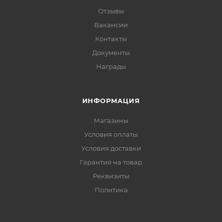
Отзывы
Вакансии
Контакты
Документы
Награды
ИНФОРМАЦИЯ
Магазины
Условия оплаты
Условия доставки
Гарантия на товар
Реквизиты
Политика