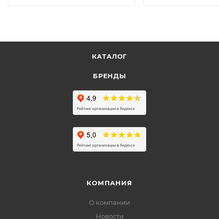
КАТАЛОГ
БРЕНДЫ
КОМПАНИЯ
О компании
Новости