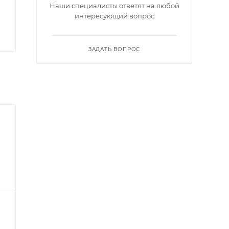
Наши специалисты ответят на любой
интересующий вопрос
ЗАДАТЬ ВОПРОС