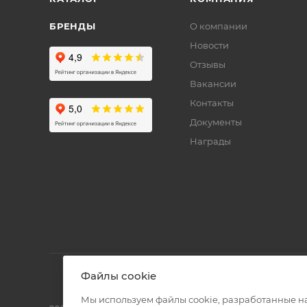
БРЕНДЫ
О компании
Новости
Отзывы
Вакансии
Контакты
Документы
Награды
Файлы cookie
Мы используем файлы cookie, разработанные н