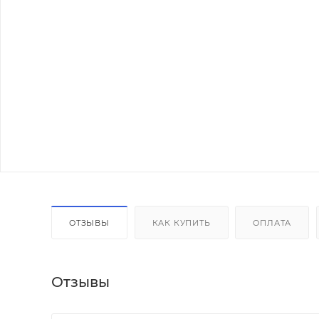
ОТЗЫВЫ
КАК КУПИТЬ
ОПЛАТА
Отзывы