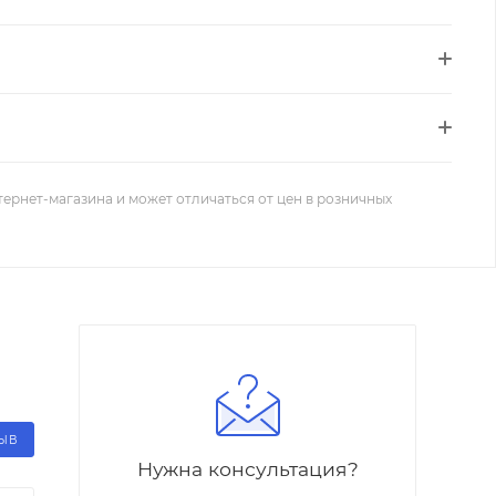
тернет-магазина и может отличаться от цен в розничных
ЗЫВ
Нужна консультация?