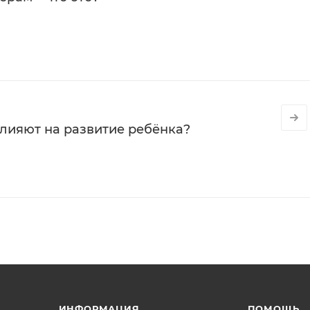
влияют на развитие ребёнка?
ИНФОРМАЦИЯ
ПОМОЩЬ