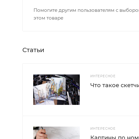
Помогите другим пользователям с выбором
этом товаре
Статьи
ИНТЕРЕСНОЕ
Что такое скетч
ИНТЕРЕСНОЕ
Картины по номе