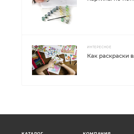
ИНТЕРЕСНОЕ
Как раскраски 
КАТАЛОГ
КОМПАНИЯ