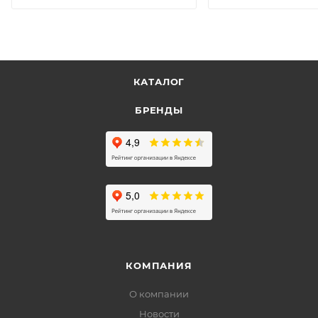
КАТАЛОГ
БРЕНДЫ
КОМПАНИЯ
О компании
Новости