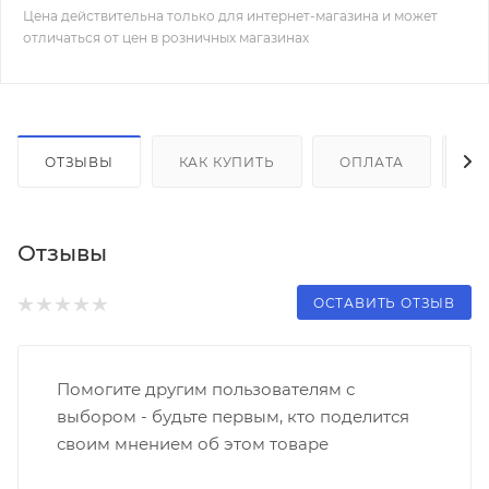
Цена действительна только для интернет-магазина и может
отличаться от цен в розничных магазинах
ОТЗЫВЫ
КАК КУПИТЬ
ОПЛАТА
Д
Отзывы
ОСТАВИТЬ ОТЗЫВ
Помогите другим пользователям с
выбором - будьте первым, кто поделится
своим мнением об этом товаре