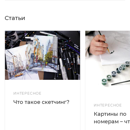
Статьи
ИНТЕРЕСНОЕ
Что такое скетчинг?
ИНТЕРЕСНОЕ
Картины по
номерам – чт