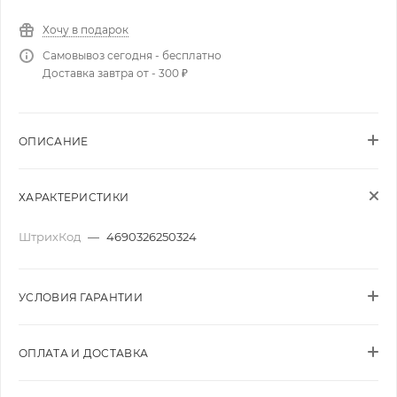
Хочу в подарок
Самовывоз сегодня - бесплатно
Доставка завтра от - 300 ₽
ОПИСАНИЕ
ХАРАКТЕРИСТИКИ
ШтрихКод
—
4690326250324
УСЛОВИЯ ГАРАНТИИ
ОПЛАТА И ДОСТАВКА