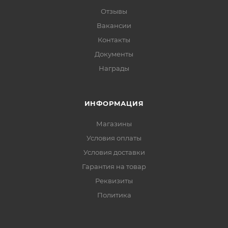
Отзывы
Вакансии
Контакты
Документы
Награды
ИНФОРМАЦИЯ
Магазины
Условия оплаты
Условия доставки
Гарантия на товар
Реквизиты
Политика