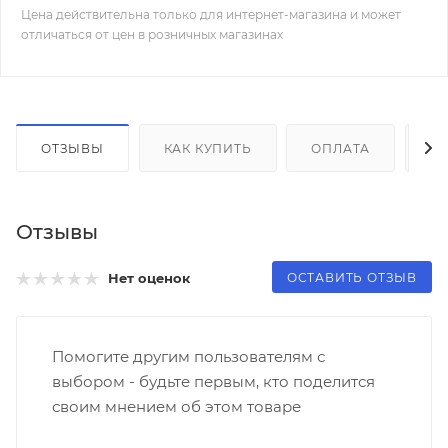
Цена действительна только для интернет-магазина и может
отличаться от цен в розничных магазинах
ОТЗЫВЫ
КАК КУПИТЬ
ОПЛАТА
Д
Отзывы
ОСТАВИТЬ ОТЗЫВ
Нет оценок
Помогите другим пользователям с
выбором - будьте первым, кто поделится
своим мнением об этом товаре