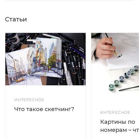
Статьи
ИНТЕРЕСНОЕ
Что такое скетчинг?
ИНТЕРЕСНОЕ
Картины по
номерам – чт