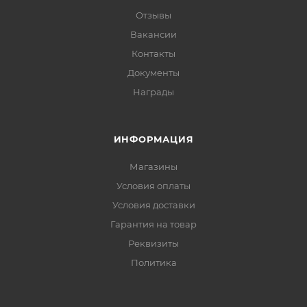
Отзывы
Вакансии
Контакты
Документы
Награды
ИНФОРМАЦИЯ
Магазины
Условия оплаты
Условия доставки
Гарантия на товар
Реквизиты
Политика