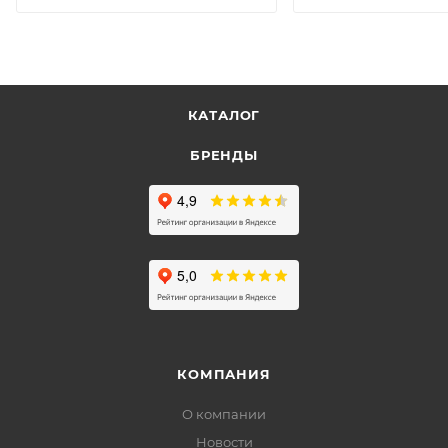
КАТАЛОГ
БРЕНДЫ
КОМПАНИЯ
О компании
Новости