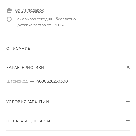
Хочу в подарок
Самовывоз сегодня - бесплатно
Доставка завтра от - 300 ₽
ОПИСАНИЕ
ХАРАКТЕРИСТИКИ
ШтрихКод
—
4690326250300
УСЛОВИЯ ГАРАНТИИ
ОПЛАТА И ДОСТАВКА