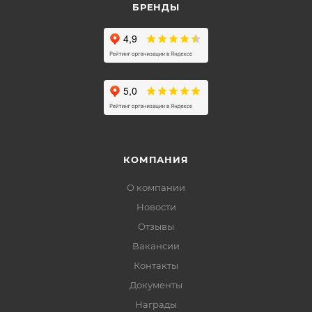
БРЕНДЫ
КОМПАНИЯ
О компании
Новости
Отзывы
Вакансии
Контакты
Документы
Награды