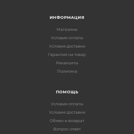
ИНФОРМАЦИЯ
Магазины
Условия оплаты
Условия доставки
Гарантия на товар
Реквизиты
Политика
ПОМОЩЬ
Условия оплаты
Условия доставки
Обмен и возврат
Вопрос-ответ