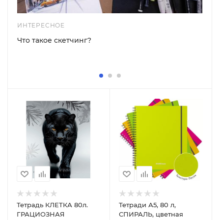
ИНТЕРЕСНОЕ
Что такое скетчинг?
Тетрадь КЛЕТКА 80л.
Тетради А5, 80 л,
ГРАЦИОЗНАЯ
СПИРАЛЬ, цветная