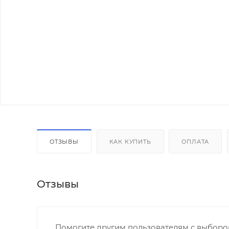
ОТЗЫВЫ
КАК КУПИТЬ
ОПЛАТА
Отзывы
Помогите другим пользователям с выбором