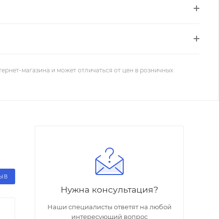
тернет-магазина и может отличаться от цен в розничных
ЗЫВ
Нужна консультация?
Наши специалисты ответят на любой
интересующий вопрос