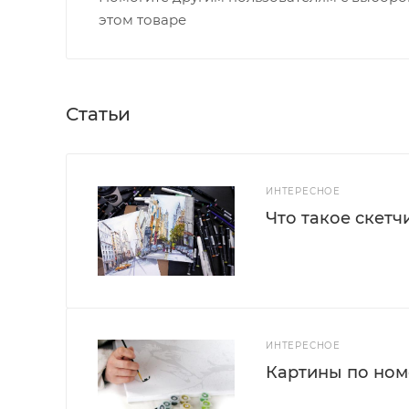
этом товаре
Статьи
ИНТЕРЕСНОЕ
Что такое скетч
ИНТЕРЕСНОЕ
Картины по номе