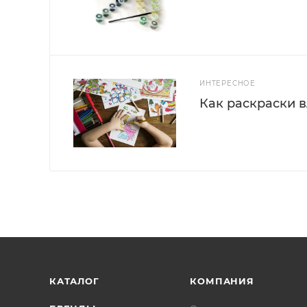
ИНТЕРЕСНОЕ
Как раскраски 
КАТАЛОГ
КОМПАНИЯ