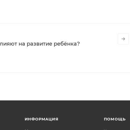
влияют на развитие ребёнка?
ИНФОРМАЦИЯ
ПОМОЩЬ