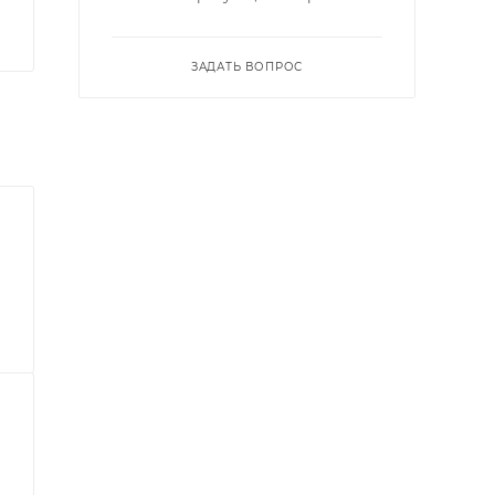
ЗАДАТЬ ВОПРОС