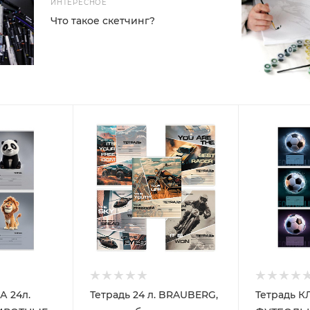
ИНТЕРЕСНОЕ
Что такое скетчинг?
А 24л.
Тетрадь 24 л. BRAUBERG,
Тетрадь К