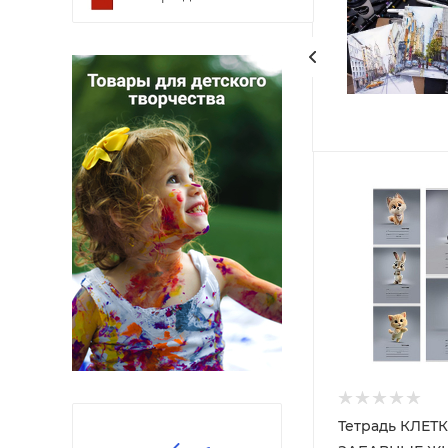
Тетрадь КЛЕТК