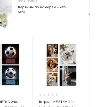
ИНТЕРЕСНОЕ
Картины по номерам – что
это?
ЛЕТКА 24л.
Тетрадь КЛЕТКА 24л.