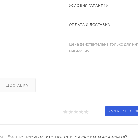
УСЛОВИЯ ГАРАНТИИ
ОПЛАТА И ДОСТАВКА
Цена действительна только для ин
магазинах
ДОСТАВКА
ОСТАВИТЬ ОТ
 - будьте первым, кто поделится своим мнением об