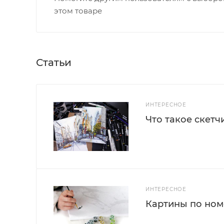
этом товаре
Статьи
ИНТЕРЕСНОЕ
Что такое скетч
ИНТЕРЕСНОЕ
Картины по номе