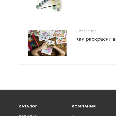
ИНТЕРЕСНОЕ
Как раскраски 
КАТАЛОГ
КОМПАНИЯ