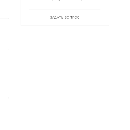
ЗАДАТЬ ВОПРОС