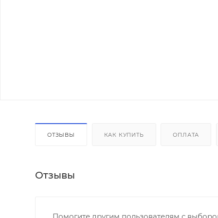
ОТЗЫВЫ
КАК КУПИТЬ
ОПЛАТА
Отзывы
Помогите другим пользователям с выбором