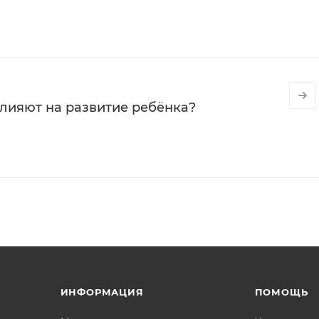
влияют на развитие ребёнка?
ИНФОРМАЦИЯ
ПОМОЩЬ