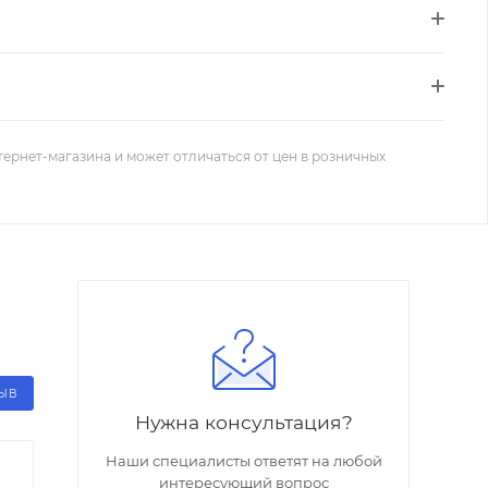
тернет-магазина и может отличаться от цен в розничных
ЗЫВ
Нужна консультация?
Наши специалисты ответят на любой
интересующий вопрос