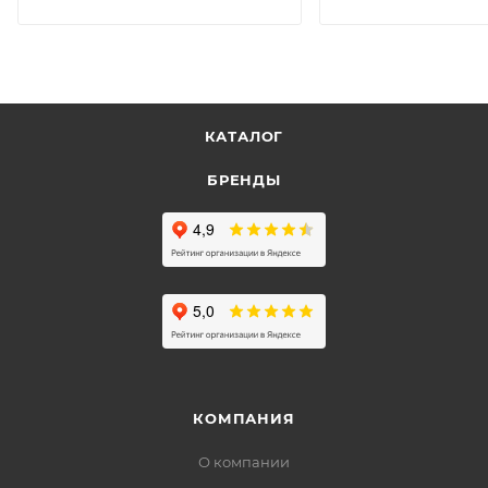
КАТАЛОГ
БРЕНДЫ
КОМПАНИЯ
О компании