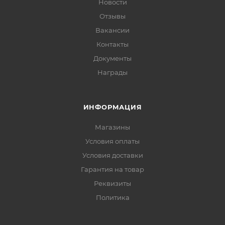
Новости
Отзывы
Вакансии
Контакты
Документы
Награды
ИНФОРМАЦИЯ
Магазины
Условия оплаты
Условия доставки
Гарантия на товар
Реквизиты
Политика