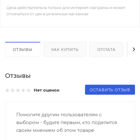
Цена действительна только для интернет-магазина и может
отличаться от цен в розничных магазинах
ОТЗЫВЫ
КАК КУПИТЬ
ОПЛАТА
Д
Отзывы
ОСТАВИТЬ ОТЗЫВ
Нет оценок
Помогите другим пользователям с
выбором - будьте первым, кто поделится
своим мнением об этом товаре