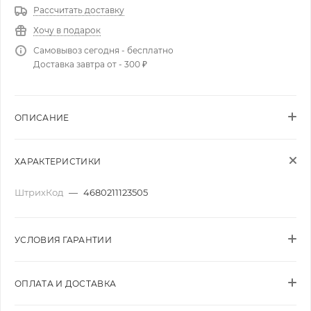
Рассчитать доставку
Хочу в подарок
Самовывоз сегодня - бесплатно
Доставка завтра от - 300 ₽
ОПИСАНИЕ
ХАРАКТЕРИСТИКИ
ШтрихКод
—
4680211123505
УСЛОВИЯ ГАРАНТИИ
ОПЛАТА И ДОСТАВКА