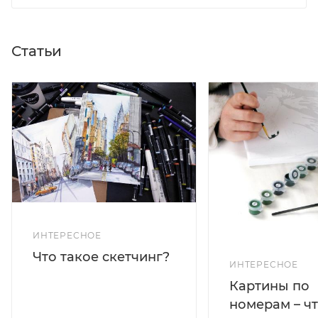
Статьи
ИНТЕРЕСНОЕ
Что такое скетчинг?
ИНТЕРЕСНОЕ
Картины по
номерам – чт