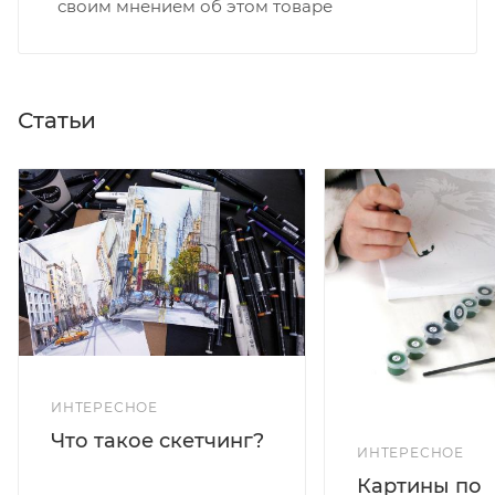
своим мнением об этом товаре
Статьи
ИНТЕРЕСНОЕ
Что такое скетчинг?
ИНТЕРЕСНОЕ
Картины по