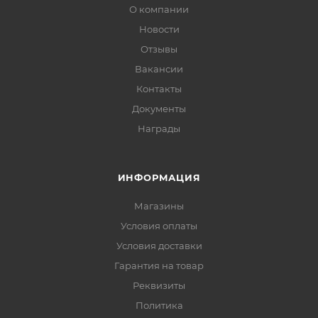
О компании
Новости
Отзывы
Вакансии
Контакты
Документы
Награды
ИНФОРМАЦИЯ
Магазины
Условия оплаты
Условия доставки
Гарантия на товар
Реквизиты
Политика