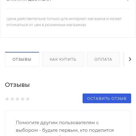
Цена действительна только для интернет-магазина и может
отличаться от цен в розничных магазинах
ОТЗЫВЫ
КАК КУПИТЬ
ОПЛАТА
Д
Отзывы
ОСТАВИТЬ ОТЗЫВ
Помогите другим пользователям с
выбором - будьте первым, кто поделится