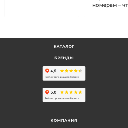
номерам – чт
КАТАЛОГ
БРЕНДЫ
КОМПАНИЯ