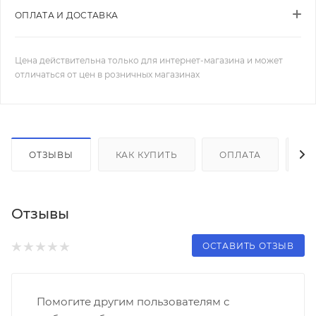
ОПЛАТА И ДОСТАВКА
Цена действительна только для интернет-магазина и может
отличаться от цен в розничных магазинах
ОТЗЫВЫ
КАК КУПИТЬ
ОПЛАТА
Д
Отзывы
ОСТАВИТЬ ОТЗЫВ
Помогите другим пользователям с