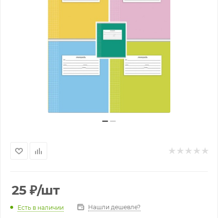
25
₽
/шт
Нашли дешевле?
Есть в наличии