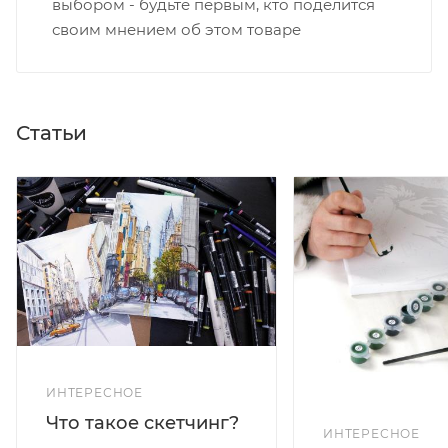
выбором - будьте первым, кто поделится
своим мнением об этом товаре
Статьи
ИНТЕРЕСНОЕ
Что такое скетчинг?
ИНТЕРЕСНОЕ