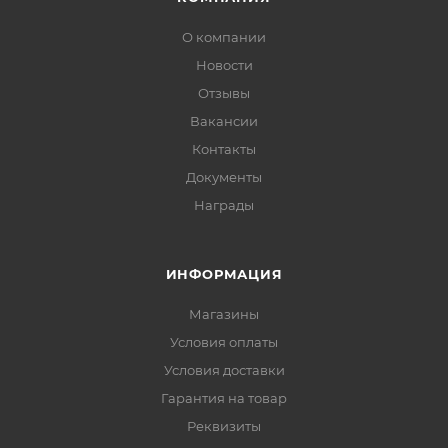
О компании
Новости
Отзывы
Вакансии
Контакты
Документы
Награды
ИНФОРМАЦИЯ
Магазины
Условия оплаты
Условия доставки
Гарантия на товар
Реквизиты