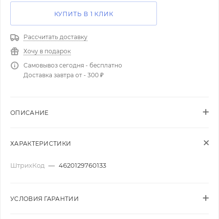
КУПИТЬ В 1 КЛИК
Рассчитать доставку
Хочу в подарок
Самовывоз сегодня - бесплатно
Доставка завтра от - 300 ₽
ОПИСАНИЕ
ХАРАКТЕРИСТИКИ
ШтрихКод
—
4620129760133
УСЛОВИЯ ГАРАНТИИ