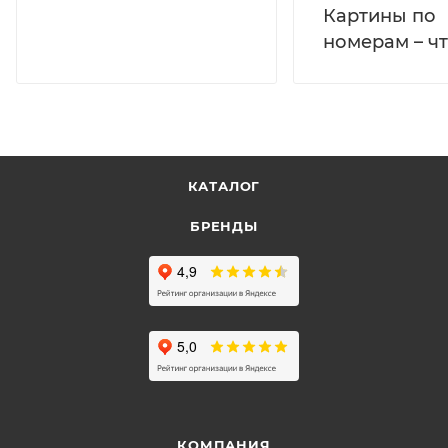
Картины по
номерам – чт
КАТАЛОГ
БРЕНДЫ
КОМПАНИЯ