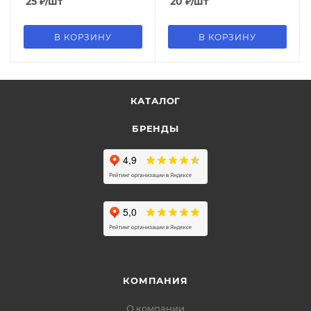
25
₽
/шт
20
₽
/шт
В КОРЗИНУ
В КОРЗИНУ
КАТАЛОГ
БРЕНДЫ
КОМПАНИЯ
О компании