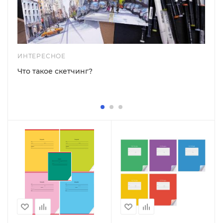
ИНТЕРЕСНОЕ
Что такое скетчинг?