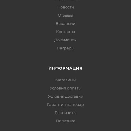
Новости
Отзывы
Вакансии
Контакты
Документы
Награды
ИНФОРМАЦИЯ
Магазины
Условия оплаты
Условия доставки
Гарантия на товар
Реквизиты
Политика