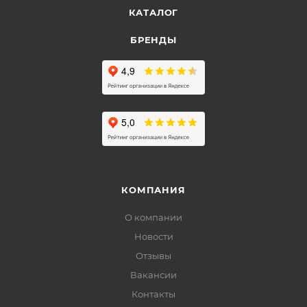
КАТАЛОГ
БРЕНДЫ
КОМПАНИЯ
О компании
Новости
Отзывы
Вакансии
Контакты