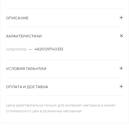
ОПИСАНИЕ
ХАРАКТЕРИСТИКИ
ШтрихКод
—
4620129740333
УСЛОВИЯ ГАРАНТИИ
ОПЛАТА И ДОСТАВКА
Цена действительна только для интернет-магазина и может
отличаться от цен в розничных магазинах