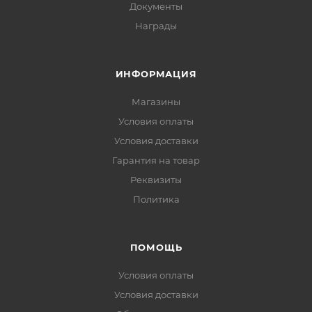
Документы
Награды
ИНФОРМАЦИЯ
Магазины
Условия оплаты
Условия доставки
Гарантия на товар
Реквизиты
Политика
ПОМОЩЬ
Условия оплаты
Условия доставки