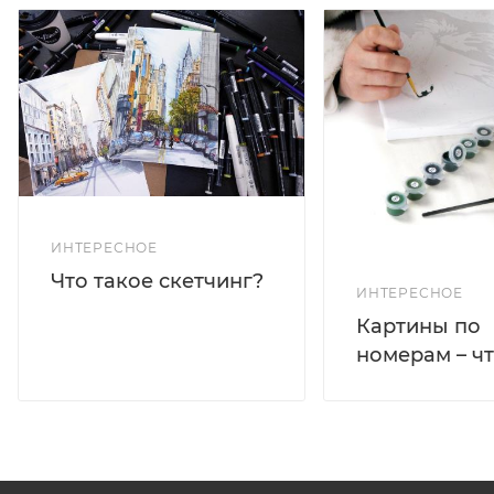
ИНТЕРЕСНОЕ
Что такое скетчинг?
ИНТЕРЕСНОЕ
Картины по
номерам – чт