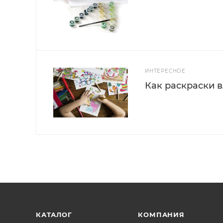
ИНТЕРЕСНОЕ
Как раскраски 
КАТАЛОГ
КОМПАНИЯ