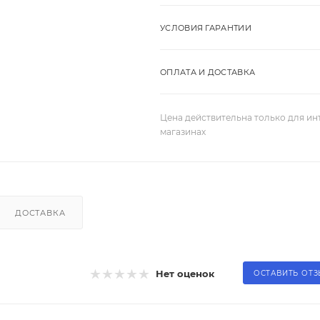
УСЛОВИЯ ГАРАНТИИ
ОПЛАТА И ДОСТАВКА
Цена действительна только для ин
магазинах
ДОСТАВКА
Нет оценок
ОСТАВИТЬ ОТ