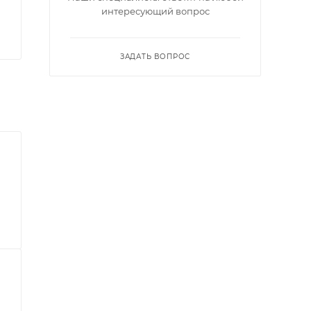
интересующий вопрос
ЗАДАТЬ ВОПРОС