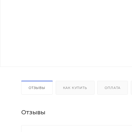
ОТЗЫВЫ
КАК КУПИТЬ
ОПЛАТА
Отзывы