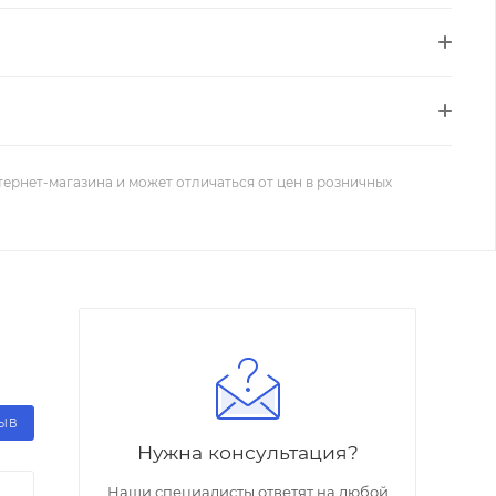
тернет-магазина и может отличаться от цен в розничных
ЗЫВ
Нужна консультация?
Наши специалисты ответят на любой