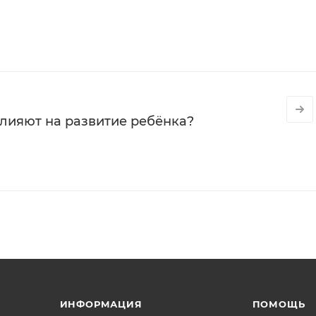
влияют на развитие ребёнка?
ИНФОРМАЦИЯ
ПОМОЩЬ