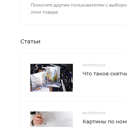
Помогите другим пользователям с выбором
этом товаре
Статьи
ИНТЕРЕСНОЕ
Что такое скетч
ИНТЕРЕСНОЕ
Картины по номе