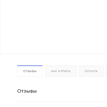
ОТЗЫВЫ
КАК КУПИТЬ
ОПЛАТА
Отзывы