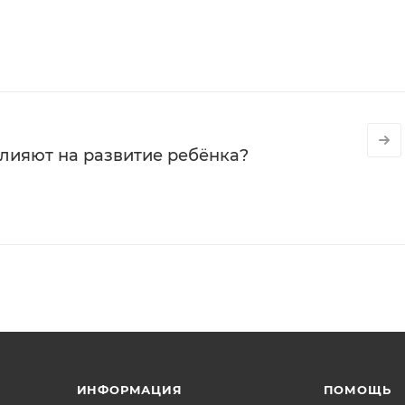
влияют на развитие ребёнка?
ИНФОРМАЦИЯ
ПОМОЩЬ