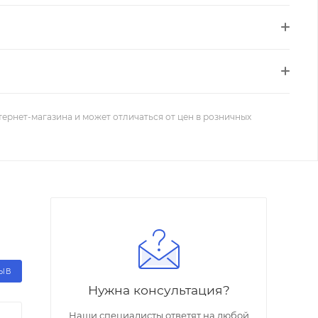
тернет-магазина и может отличаться от цен в розничных
ЗЫВ
Нужна консультация?
Наши специалисты ответят на любой