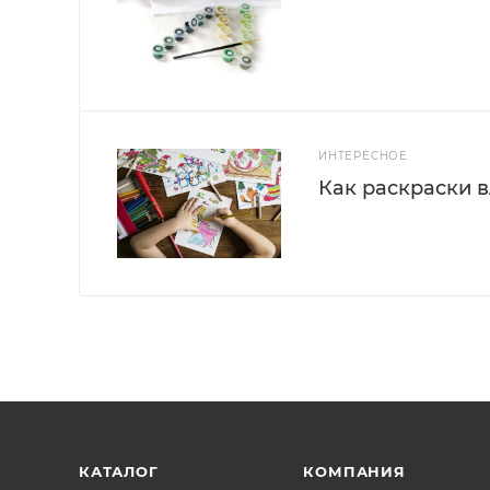
ИНТЕРЕСНОЕ
Как раскраски 
КАТАЛОГ
КОМПАНИЯ