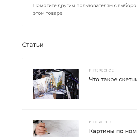
Помогите другим пользователям с выбором
этом товаре
Статьи
ИНТЕРЕСНОЕ
Что такое скетч
ИНТЕРЕСНОЕ
Картины по номе