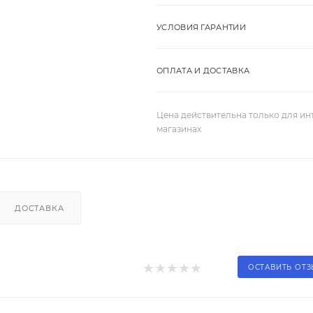
УСЛОВИЯ ГАРАНТИИ
ОПЛАТА И ДОСТАВКА
Цена действительна только для ин
магазинах
ДОСТАВКА
ОСТАВИТЬ ОТ