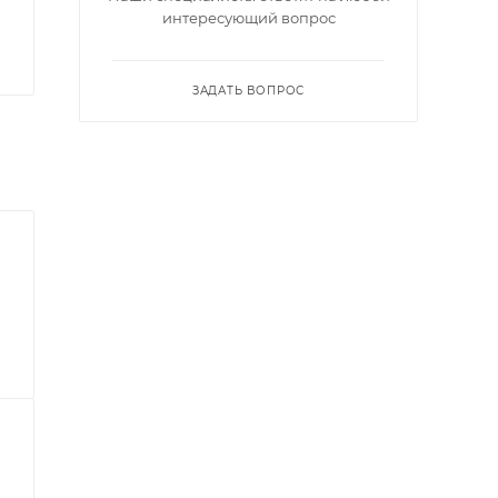
интересующий вопрос
ЗАДАТЬ ВОПРОС