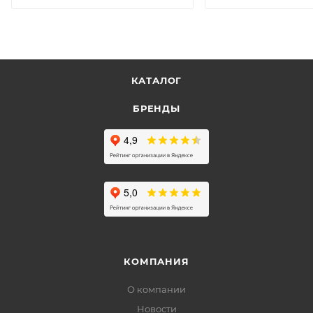
КАТАЛОГ
БРЕНДЫ
КОМПАНИЯ
О компании
Новости