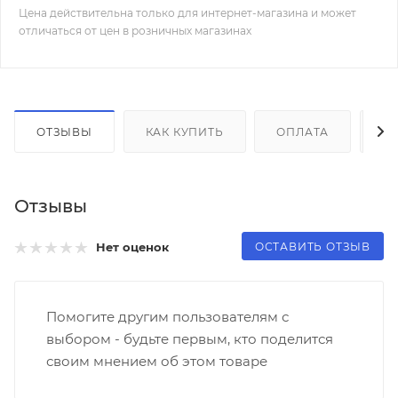
Цена действительна только для интернет-магазина и может
отличаться от цен в розничных магазинах
ОТЗЫВЫ
КАК КУПИТЬ
ОПЛАТА
Д
Отзывы
ОСТАВИТЬ ОТЗЫВ
Нет оценок
Помогите другим пользователям с
выбором - будьте первым, кто поделится
своим мнением об этом товаре