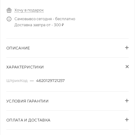
Хочу в подарок
Самовывоз сегодня - бесплатно
Доставка завтра от - 300 ₽
ОПИСАНИЕ
ХАРАКТЕРИСТИКИ
ШтрихКод
—
4620129721257
УСЛОВИЯ ГАРАНТИИ
ОПЛАТА И ДОСТАВКА