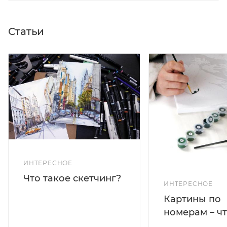
Статьи
ИНТЕРЕСНОЕ
Что такое скетчинг?
ИНТЕРЕСНОЕ
Картины по
номерам – чт