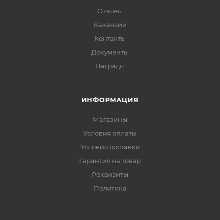
Отзывы
Вакансии
Контакты
Документы
Награды
ИНФОРМАЦИЯ
Магазины
Условия оплаты
Условия доставки
Гарантия на товар
Реквизиты
Политика