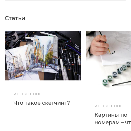
Статьи
ИНТЕРЕСНОЕ
Что такое скетчинг?
ИНТЕРЕСНОЕ
Картины по
номерам – чт