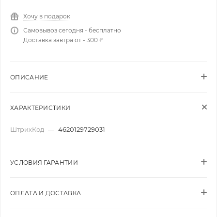
Хочу в подарок
Самовывоз сегодня - бесплатно
Доставка завтра от - 300 ₽
ОПИСАНИЕ
ХАРАКТЕРИСТИКИ
ШтрихКод
—
4620129729031
УСЛОВИЯ ГАРАНТИИ
ОПЛАТА И ДОСТАВКА