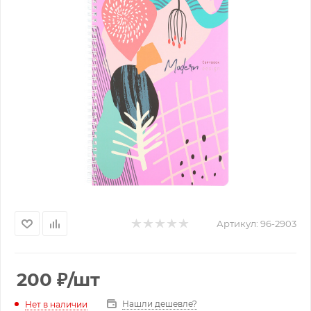
Артикул:
96-2903
200
₽
/шт
Нашли дешевле?
Нет в наличии