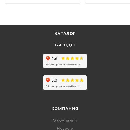
КАТАЛОГ
БРЕНДЫ
КОМПАНИЯ
О компании
Новости