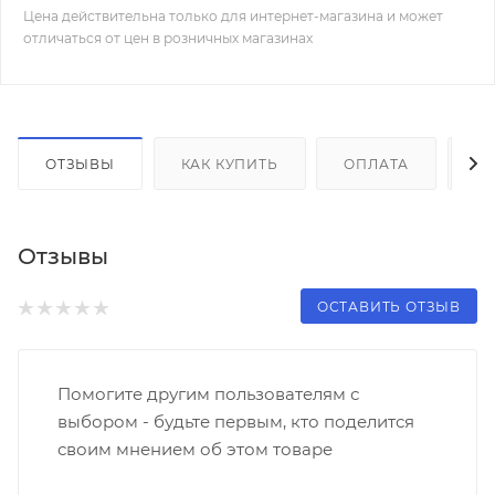
Цена действительна только для интернет-магазина и может
отличаться от цен в розничных магазинах
ОТЗЫВЫ
КАК КУПИТЬ
ОПЛАТА
Д
Отзывы
ОСТАВИТЬ ОТЗЫВ
Помогите другим пользователям с
выбором - будьте первым, кто поделится
своим мнением об этом товаре