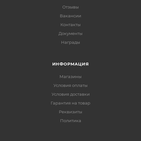
Отзывы
Вакансии
Контакты
Документы
Награды
ИНФОРМАЦИЯ
Магазины
Условия оплаты
Условия доставки
Гарантия на товар
Реквизиты
Политика