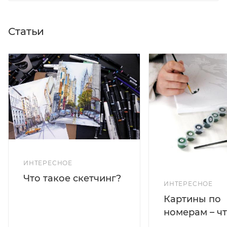
Статьи
ИНТЕРЕСНОЕ
Что такое скетчинг?
ИНТЕРЕСНОЕ
Картины по
номерам – чт