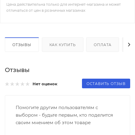
Цена действительна только для интернет-магазина и может
отличаться от цен в розничных магазинах
ОТЗЫВЫ
КАК КУПИТЬ
ОПЛАТА
Д
Отзывы
ОСТАВИТЬ ОТЗЫВ
Нет оценок
Помогите другим пользователям с
выбором - будьте первым, кто поделится
своим мнением об этом товаре