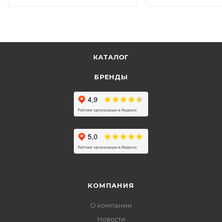
КАТАЛОГ
БРЕНДЫ
КОМПАНИЯ
О компании
Новости