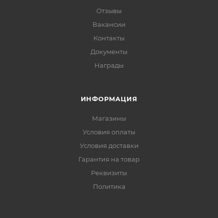
Отзывы
Вакансии
Контакты
Документы
Награды
ИНФОРМАЦИЯ
Магазины
Условия оплаты
Условия доставки
Гарантия на товар
Реквизиты
Политика