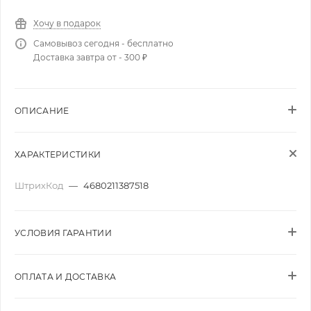
Хочу в подарок
Самовывоз сегодня - бесплатно
Доставка завтра от - 300 ₽
ОПИСАНИЕ
ХАРАКТЕРИСТИКИ
ШтрихКод
—
4680211387518
УСЛОВИЯ ГАРАНТИИ
ОПЛАТА И ДОСТАВКА