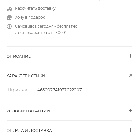
Рассчитать доставку
Хочу в подарок
Самовывоз сегодня - бесплатно
Доставка завтра от - 300 ₽
ОПИСАНИЕ
ХАРАКТЕРИСТИКИ
ШтрихКод
—
463007741037022007
УСЛОВИЯ ГАРАНТИИ
ОПЛАТА И ДОСТАВКА