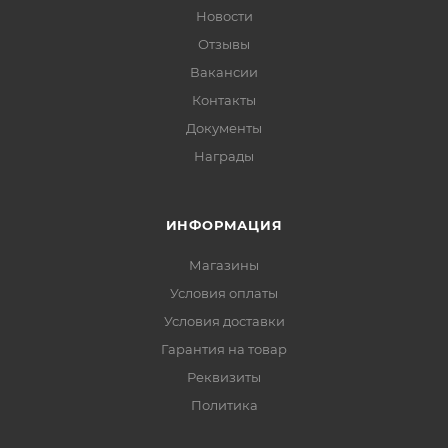
Новости
Отзывы
Вакансии
Контакты
Документы
Награды
ИНФОРМАЦИЯ
Магазины
Условия оплаты
Условия доставки
Гарантия на товар
Реквизиты
Политика