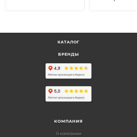
КАТАЛОГ
БРЕНДЫ
КОМПАНИЯ
О компании