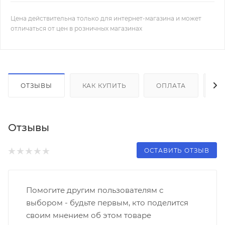
Цена действительна только для интернет-магазина и может
отличаться от цен в розничных магазинах
ОТЗЫВЫ
КАК КУПИТЬ
ОПЛАТА
Д
Отзывы
ОСТАВИТЬ ОТЗЫВ
Помогите другим пользователям с
выбором - будьте первым, кто поделится
своим мнением об этом товаре