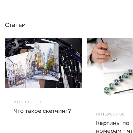
Статьи
ИНТЕРЕСНОЕ
Что такое скетчинг?
ИНТЕРЕСНОЕ
Картины по
номерам – чт