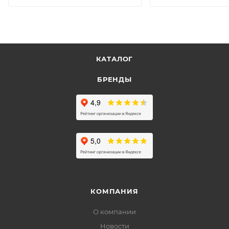
КАТАЛОГ
БРЕНДЫ
КОМПАНИЯ
О компании
Новости