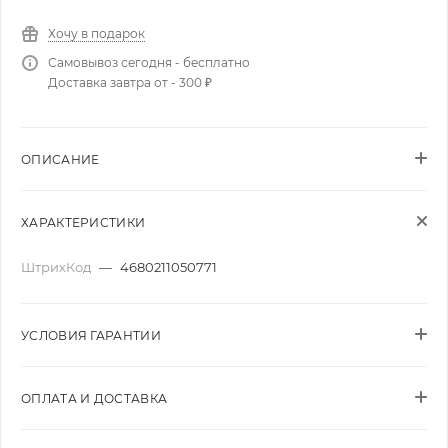
Хочу в подарок
Самовывоз сегодня - бесплатно
Доставка завтра от - 300 ₽
ОПИСАНИЕ
ХАРАКТЕРИСТИКИ
ШтрихКод
—
4680211050771
УСЛОВИЯ ГАРАНТИИ
ОПЛАТА И ДОСТАВКА