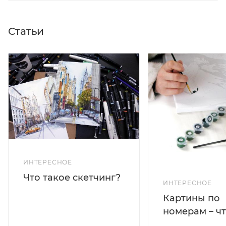
Статьи
ИНТЕРЕСНОЕ
Что такое скетчинг?
ИНТЕРЕСНОЕ
Картины по
номерам – чт