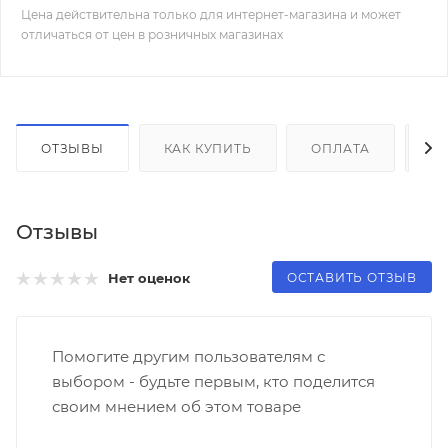
Цена действительна только для интернет-магазина и может
отличаться от цен в розничных магазинах
ОТЗЫВЫ
КАК КУПИТЬ
ОПЛАТА
Д
Отзывы
ОСТАВИТЬ ОТЗЫВ
Нет оценок
Помогите другим пользователям с
выбором - будьте первым, кто поделится
своим мнением об этом товаре