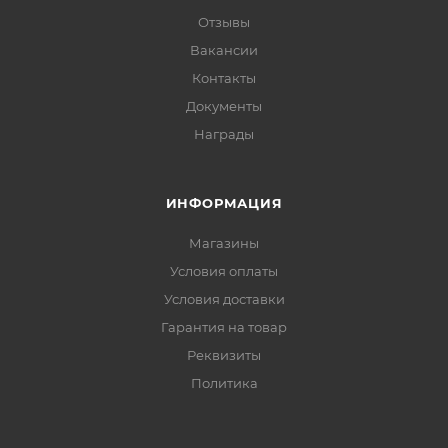
Отзывы
Вакансии
Контакты
Документы
Награды
ИНФОРМАЦИЯ
Магазины
Условия оплаты
Условия доставки
Гарантия на товар
Реквизиты
Политика