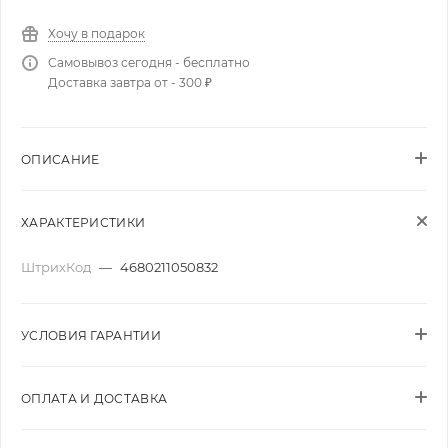
Хочу в подарок
Самовывоз сегодня - бесплатно
Доставка завтра от - 300 ₽
ОПИСАНИЕ
ХАРАКТЕРИСТИКИ
ШтрихКод
—
4680211050832
УСЛОВИЯ ГАРАНТИИ
ОПЛАТА И ДОСТАВКА