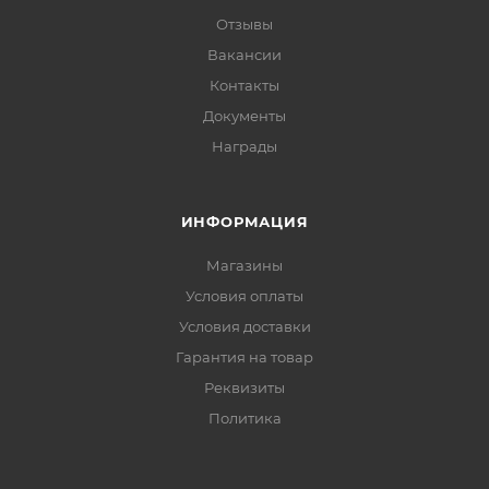
Отзывы
Вакансии
Контакты
Документы
Награды
ИНФОРМАЦИЯ
Магазины
Условия оплаты
Условия доставки
Гарантия на товар
Реквизиты
Политика