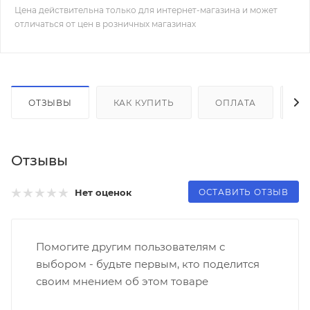
Цена действительна только для интернет-магазина и может
отличаться от цен в розничных магазинах
ОТЗЫВЫ
КАК КУПИТЬ
ОПЛАТА
Д
Отзывы
ОСТАВИТЬ ОТЗЫВ
Нет оценок
Помогите другим пользователям с
выбором - будьте первым, кто поделится
своим мнением об этом товаре