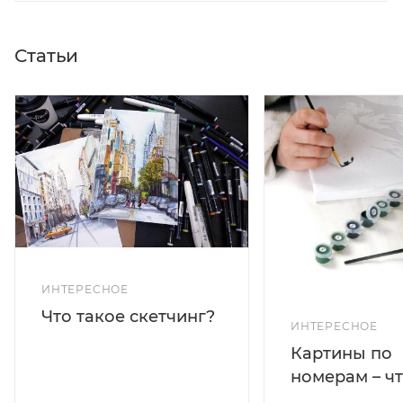
Статьи
ИНТЕРЕСНОЕ
Что такое скетчинг?
ИНТЕРЕСНОЕ
Картины по
номерам – чт