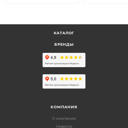
КАТАЛОГ
БРЕНДЫ
КОМПАНИЯ
О компании
Новости