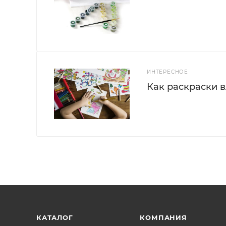
ИНТЕРЕСНОЕ
Как раскраски 
КАТАЛОГ
КОМПАНИЯ