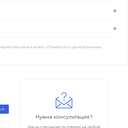
тернет-магазина и может отличаться от цен в розничных
ЗЫВ
Нужна консультация?
Наши специалисты ответят на любой