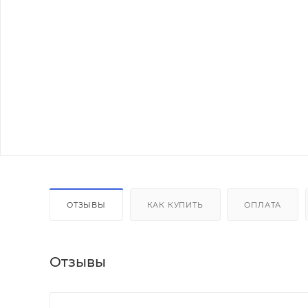
ОТЗЫВЫ
КАК КУПИТЬ
ОПЛАТА
Отзывы