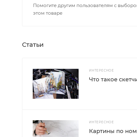
Помогите другим пользователям с выбором
этом товаре
Статьи
ИНТЕРЕСНОЕ
Что такое скетч
ИНТЕРЕСНОЕ
Картины по номе