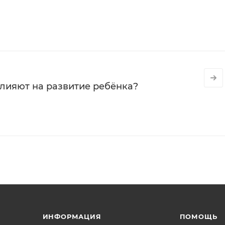
влияют на развитие ребёнка?
ИНФОРМАЦИЯ
ПОМОЩЬ