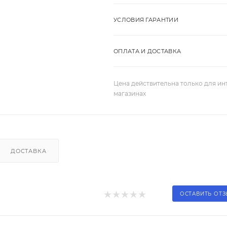
УСЛОВИЯ ГАРАНТИИ
ОПЛАТА И ДОСТАВКА
Цена действительна только для ин
магазинах
ДОСТАВКА
ОСТАВИТЬ ОТ