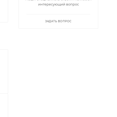
интересующий вопрос
ЗАДАТЬ ВОПРОС